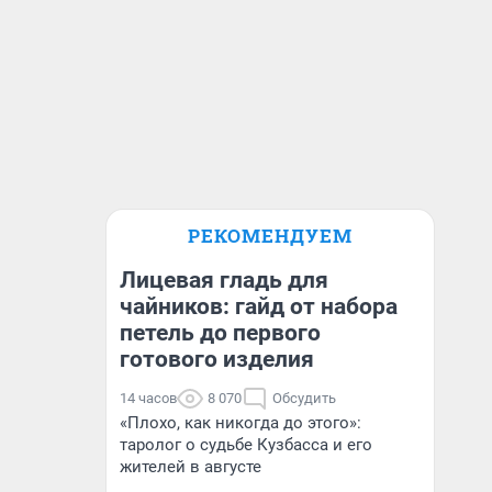
РЕКОМЕНДУЕМ
Лицевая гладь для
чайников: гайд от набора
петель до первого
готового изделия
14 часов
8 070
Обсудить
«Плохо, как никогда до этого»:
таролог о судьбе Кузбасса и его
жителей в августе