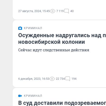
27 августа, 2024, 15:45
7 119
40
КРИМИНАЛ
Осужденные надругались над 
новосибирской колонии
Сейчас идут следственные действия
6 декабря, 2023, 16:53
22 734
194
КРИМИНАЛ
В суд доставили подозреваемог