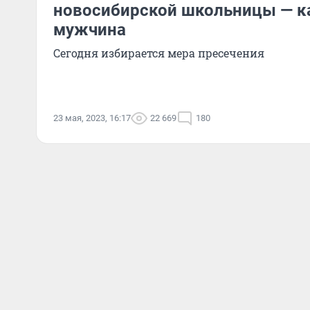
новосибирской школьницы — к
мужчина
Сегодня избирается мера пресечения
23 мая, 2023, 16:17
22 669
180