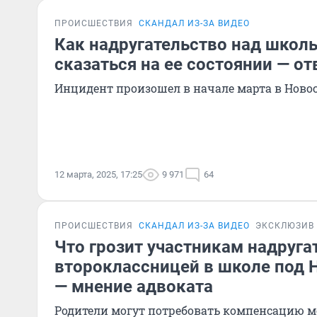
ПРОИСШЕСТВИЯ
СКАНДАЛ ИЗ-ЗА ВИДЕО
Как надругательство над школ
сказаться на ее состоянии — от
Инцидент произошел в начале марта в Ново
12 марта, 2025, 17:25
9 971
64
ПРОИСШЕСТВИЯ
СКАНДАЛ ИЗ-ЗА ВИДЕО
ЭКСКЛЮЗИВ
Что грозит участникам надруга
второклассницей в школе под
— мнение адвоката
Родители могут потребовать компенсацию м