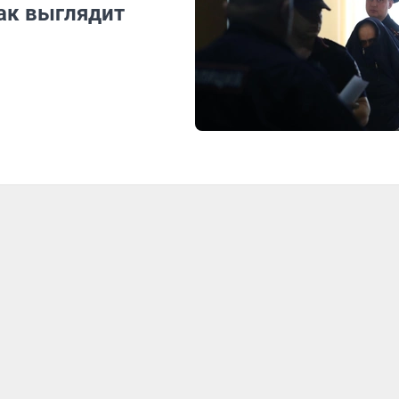
ак выглядит