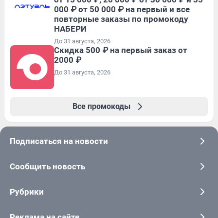
000 ₽ от 50 000 ₽ на первый и все
повторные заказы по промокоду
НАБЕРИ
До 31 августа, 2026
Скидка 500 ₽ на первый заказ от
2000 ₽
До 31 августа, 2026
Все промокоды
Подписаться на новости
Сообщить новость
Рубрики
Реклама на сайте