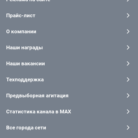
Прайс-лист
О компании
Наши награды
Наши вакансии
Техподдержка
Предвыборная агитация
Статистика канала в MAX
Все города сети