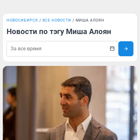
НОВОСИБИРСК
ВСЕ НОВОСТИ
МИША АЛОЯН
Новости по тэгу Миша Алоян