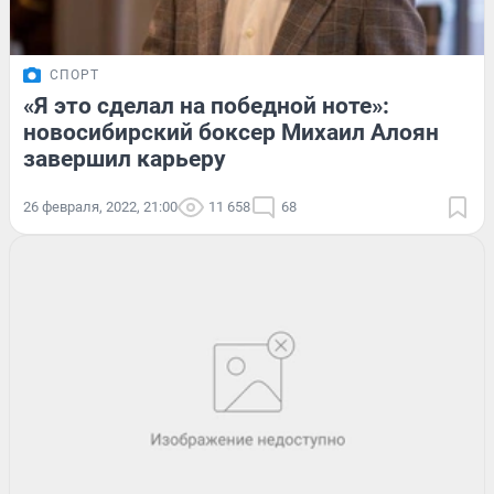
СПОРТ
«Я это сделал на победной ноте»:
новосибирский боксер Михаил Алоян
завершил карьеру
26 февраля, 2022, 21:00
11 658
68