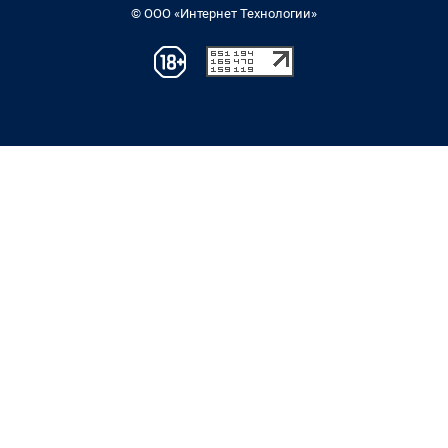
© ООО «Интернет Технологии»