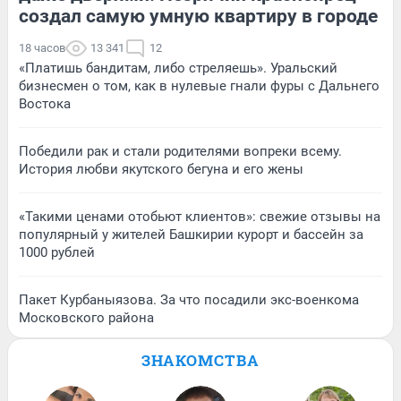
создал самую умную квартиру в городе
18 часов
13 341
12
«Платишь бандитам, либо стреляешь». Уральский
бизнесмен о том, как в нулевые гнали фуры с Дальнего
Востока
Победили рак и стали родителями вопреки всему.
История любви якутского бегуна и его жены
«Такими ценами отобьют клиентов»: свежие отзывы на
популярный у жителей Башкирии курорт и бассейн за
1000 рублей
Пакет Курбаныязова. За что посадили экс-военкома
Московского района
ЗНАКОМСТВА