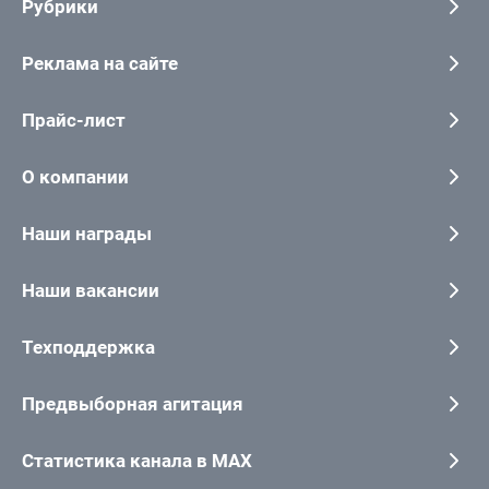
Рубрики
Реклама на сайте
Прайс-лист
О компании
Наши награды
Наши вакансии
Техподдержка
Предвыборная агитация
Статистика канала в MAX