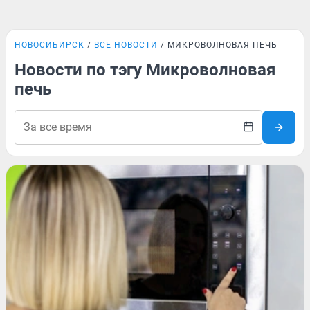
НОВОСИБИРСК
ВСЕ НОВОСТИ
МИКРОВОЛНОВАЯ ПЕЧЬ
Новости по тэгу Микроволновая
печь