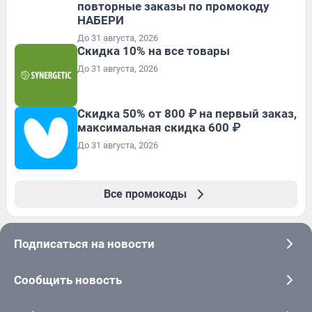
повторные заказы по промокоду
НАБЕРИ
До 31 августа, 2026
Скидка 10% на все товары
До 31 августа, 2026
Скидка 50% от 800 ₽ на первый заказ,
максимальная скидка 600 ₽
До 31 августа, 2026
Все промокоды
Подписаться на новости
Сообщить новость