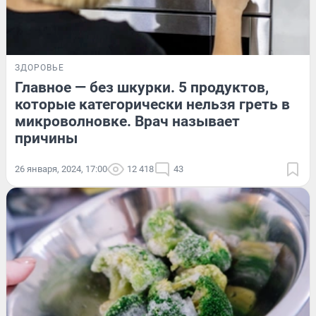
ЗДОРОВЬЕ
Главное — без шкурки. 5 продуктов,
которые категорически нельзя греть в
микроволновке. Врач называет
причины
26 января, 2024, 17:00
12 418
43