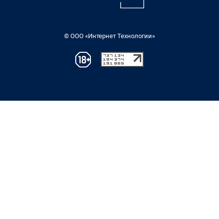
© ООО «Интернет Технологии»