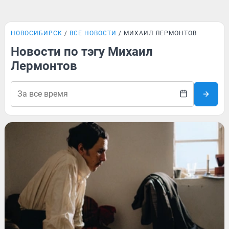
НОВОСИБИРСК
ВСЕ НОВОСТИ
МИХАИЛ ЛЕРМОНТОВ
Новости по тэгу Михаил
Лермонтов