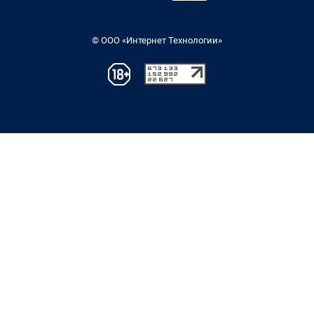
© ООО «Интернет Технологии»