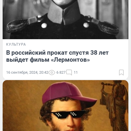
КУЛЬТУРА
В российский прокат спустя 38 лет
выйдет фильм «Лермонтов»
16 сентября, 2024, 20:42
6 827
11