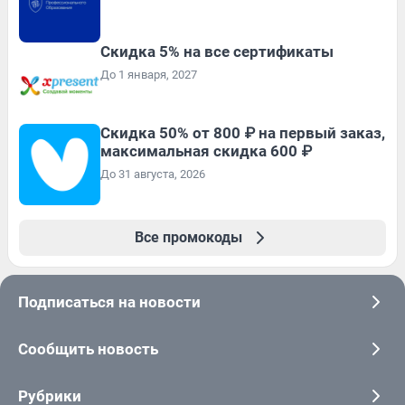
Скидка 5% на все сертификаты
До 1 января, 2027
Скидка 50% от 800 ₽ на первый заказ,
максимальная скидка 600 ₽
До 31 августа, 2026
Все промокоды
Подписаться на новости
Сообщить новость
Рубрики