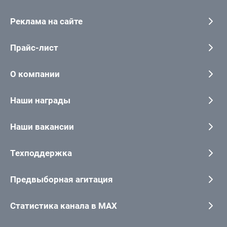
Реклама на сайте
Прайс-лист
О компании
Наши награды
Наши вакансии
Техподдержка
Предвыборная агитация
Статистика канала в MAX