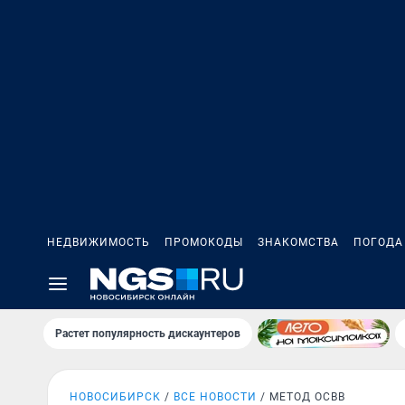
НЕДВИЖИМОСТЬ
ПРОМОКОДЫ
ЗНАКОМСТВА
ПОГОДА
Растет популярность дискаунтеров
НОВОСИБИРСК
ВСЕ НОВОСТИ
МЕТОД ОСВВ