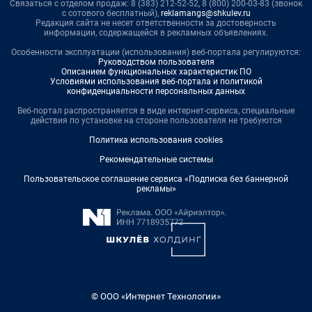
Связаться с отделом продаж: 8 (383) 212-52-52, 8 (800) 200-03-83 (звонок
с сотового бесплатный),
reklamangs@shkulev.ru
Редакция сайта не несет ответственности за достоверность
информации, содержащейся в рекламных объявлениях.
Особенности эксплуатации (использования) веб-портала регулируются:
Руководством пользователя
Описанием функциональных характеристик ПО
Условиями использования веб-портала и политикой
конфиденциальности персональных данных
Веб-портал распространяется в виде интернет-сервиса, специальные
действия по установке на стороне пользователя не требуются
Политика использования cookies
Рекомендательные системы
Пользовательское соглашение сервиса «Подписка без баннерной
рекламы»
© ООО «Интернет Технологии»