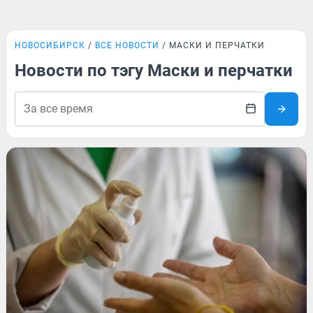
НОВОСИБИРСК
ВСЕ НОВОСТИ
МАСКИ И ПЕРЧАТКИ
Новости по тэгу Маски и перчатки