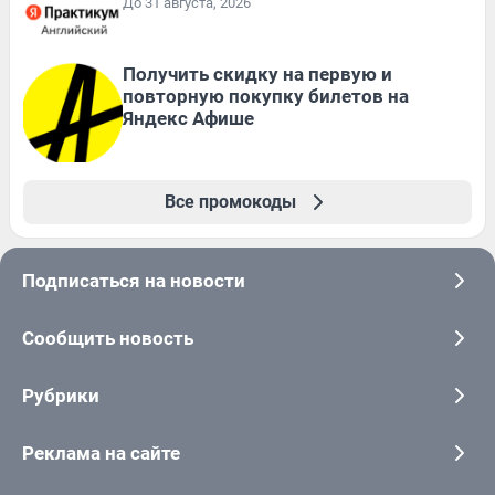
До 31 августа, 2026
Получить скидку на первую и
повторную покупку билетов на
Яндекс Афише
Все промокоды
Подписаться на новости
Сообщить новость
Рубрики
Реклама на сайте