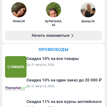
Юлия
,
50
ХуЛиГаНкА
,
Докер
,
36
43
Начать знакомиться
ПРОМОКОДЫ
Скидка 10% на все товары
До 31 августа, 2026
Скидка 10% на один заказ до 20 000 ₽
До 31 августа, 2026
Скидка 11% на все курсы английского