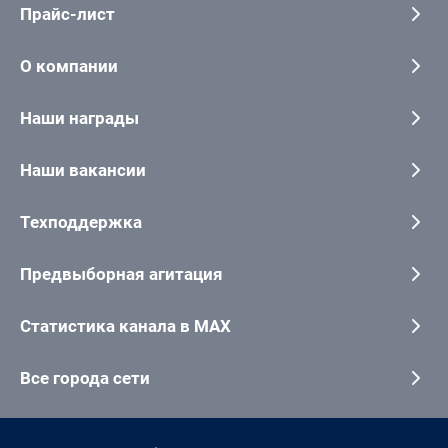
Прайс-лист
О компании
Наши награды
Наши вакансии
Техподдержка
Предвыборная агитация
Статистика канала в MAX
Все города сети