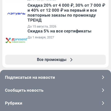
Скидка 20% от 4 000 ₽, 30% от 7 000 ₽
и 40% от 12 000 ₽ на первый и все
повторные заказы по промокоду
ТРЕНД
До 15 августа, 2026
Скидка 5% на все сертификаты
До 1 января, 2027
Все промокоды
Подписаться на новости
Сообщить новость
Рубрики