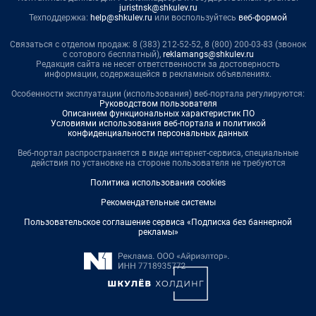
juristnsk@shkulev.ru
Техподдержка:
help@shkulev.ru
или воспользуйтесь
веб-формой
Связаться с отделом продаж: 8 (383) 212-52-52, 8 (800) 200-03-83 (звонок
с сотового бесплатный),
reklamangs@shkulev.ru
Редакция сайта не несет ответственности за достоверность
информации, содержащейся в рекламных объявлениях.
Особенности эксплуатации (использования) веб-портала регулируются:
Руководством пользователя
Описанием функциональных характеристик ПО
Условиями использования веб-портала и политикой
конфиденциальности персональных данных
Веб-портал распространяется в виде интернет-сервиса, специальные
действия по установке на стороне пользователя не требуются
Политика использования cookies
Рекомендательные системы
Пользовательское соглашение сервиса «Подписка без баннерной
рекламы»