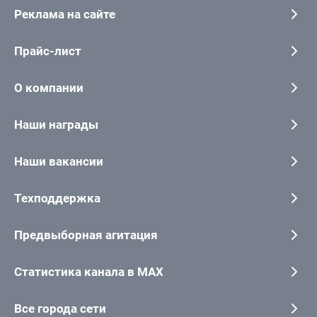
Реклама на сайте
Прайс-лист
О компании
Наши награды
Наши вакансии
Техподдержка
Предвыборная агитация
Статистика канала в MAX
Все города сети