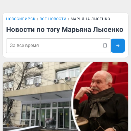
НОВОСИБИРСК
ВСЕ НОВОСТИ
МАРЬЯНА ЛЫСЕНКО
Новости по тэгу Марьяна Лысенко