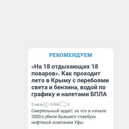
РЕКОМЕНДУЕМ
«На 18 отдыхающих 18
поваров». Как проходит
лето в Крыму с перебоями
света и бензина, водой по
графику и налетами БПЛА
2 часа
9 066
2
Смертельный аудит: за что в начале
2000-х убили бывшего главбуха
нефтяной компании Уфы