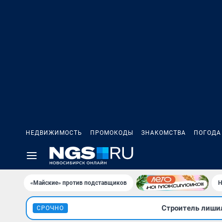
НЕДВИЖИМОСТЬ
ПРОМОКОДЫ
ЗНАКОМСТВА
ПОГОДА
«Майские» против подставщиков
Н
Строитель лишил
СРОЧНО