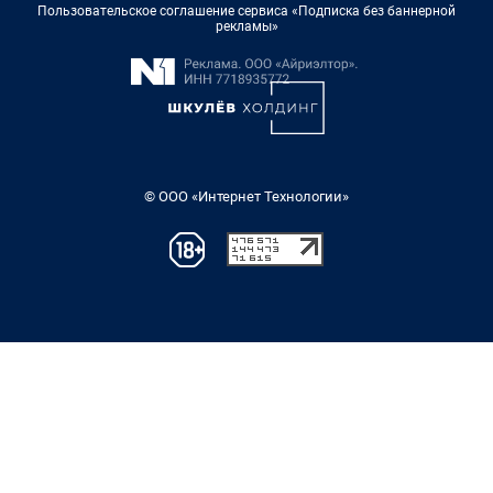
Пользовательское соглашение сервиса «Подписка без баннерной
рекламы»
© ООО «Интернет Технологии»