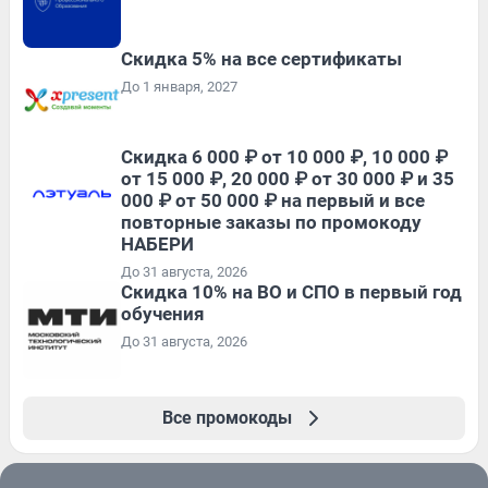
Скидка 5% на все сертификаты
До 1 января, 2027
Скидка 6 000 ₽ от 10 000 ₽, 10 000 ₽
от 15 000 ₽, 20 000 ₽ от 30 000 ₽ и 35
000 ₽ от 50 000 ₽ на первый и все
повторные заказы по промокоду
НАБЕРИ
До 31 августа, 2026
Скидка 10% на ВО и СПО в первый год
обучения
До 31 августа, 2026
Все промокоды