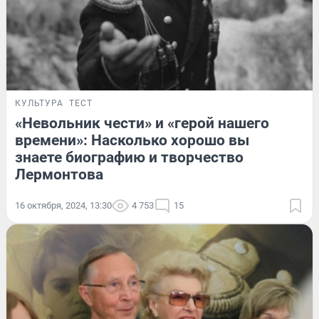
КУЛЬТУРА
ТЕСТ
«Невольник чести» и «герой нашего
времени»: Насколько хорошо вы
знаете биографию и творчество
Лермонтова
16 октября, 2024, 13:30
4 753
15