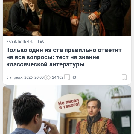
РАЗВЛЕЧЕНИЯ
ТЕСТ
Только один из ста правильно ответит
на все вопросы: тест на знание
классической литературы
5 апреля, 2026, 20:00
24 162
43