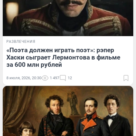
РАЗВЛЕЧЕНИЯ
«Поэта должен играть поэт»: рэпер
Хаски сыграет Лермонтова в фильме
за 600 млн рублей
8 июля, 2026, 20:30
1 497
12