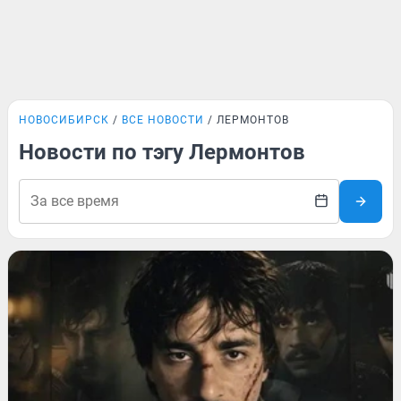
НОВОСИБИРСК
ВСЕ НОВОСТИ
ЛЕРМОНТОВ
Новости по тэгу Лермонтов