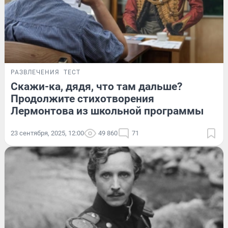
РАЗВЛЕЧЕНИЯ
ТЕСТ
Скажи-ка, дядя, что там дальше?
Продолжите стихотворения
Лермонтова из школьной программы
23 сентября, 2025, 12:00
49 860
71