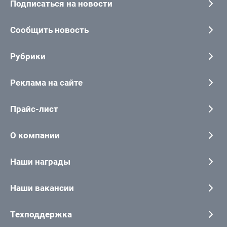
Подписаться на новости
Сообщить новость
Рубрики
Реклама на сайте
Прайс-лист
О компании
Наши награды
Наши вакансии
Техподдержка