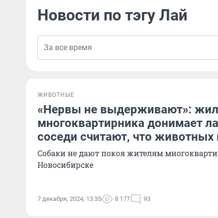
Новости по тэгу Лай
ЖИВОТНЫЕ
«Нервы не выдерживают»: жи
многоквартирника донимает ла
соседи считают, что животных
Собаки не дают покоя жителям многокварти
Новосибирске
7 декабря, 2024, 13:35
8 177
93