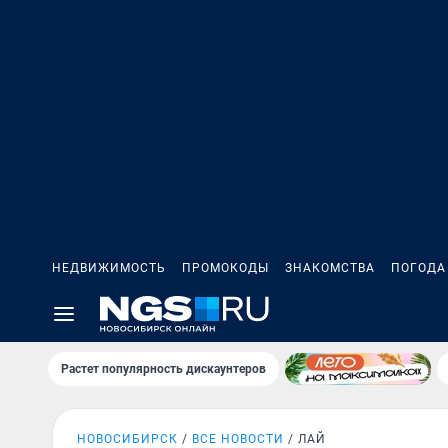
НЕДВИЖИМОСТЬ
ПРОМОКОДЫ
ЗНАКОМСТВА
ПОГОДА
Растет популярность дискаунтеров
НОВОСИБИРСК
ВСЕ НОВОСТИ
ЛАЙ