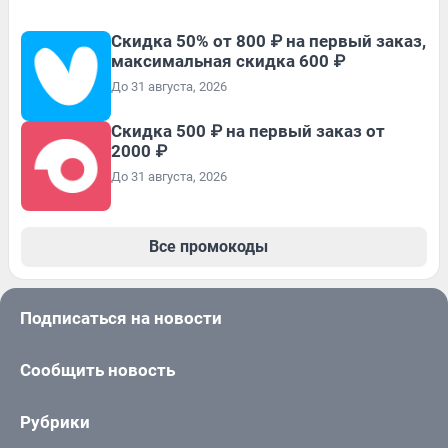
Скидка 50% от 800 ₽ на первый заказ,
максимальная скидка 600 ₽
До 31 августа, 2026
Скидка 500 ₽ на первый заказ от
2000 ₽
До 31 августа, 2026
Все промокоды
Подписаться на новости
Сообщить новость
Рубрики