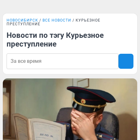
НОВОСИБИРСК
ВСЕ НОВОСТИ
КУРЬЕЗНОЕ
ПРЕСТУПЛЕНИЕ
Новости по тэгу Курьезное
преступление