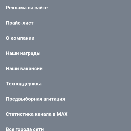
Реклама на сайте
Прайс-лист
О компании
Наши награды
Наши вакансии
Техподдержка
Предвыборная агитация
Статистика канала в MAX
Все города сети