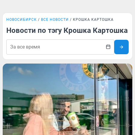
НОВОСИБИРСК
ВСЕ НОВОСТИ
КРОШКА КАРТОШКА
Новости по тэгу Крошка Картошка