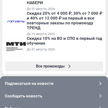
НАБЕРИ
До 31 августа, 2026
Скидка 20% от 4 000 ₽, 30% от 7 000 ₽
и 40% от 12 000 ₽ на первый и все
повторные заказы по промокоду
ТРЕНД
До 15 августа, 2026
Скидка 10% на ВО и СПО в первый год
обучения
До 31 августа, 2026
Все промокоды
Подписаться на новости
Сообщить новость