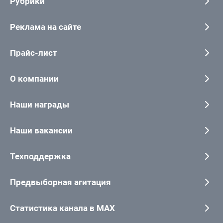
Рубрики
Реклама на сайте
Прайс-лист
О компании
Наши награды
Наши вакансии
Техподдержка
Предвыборная агитация
Статистика канала в MAX