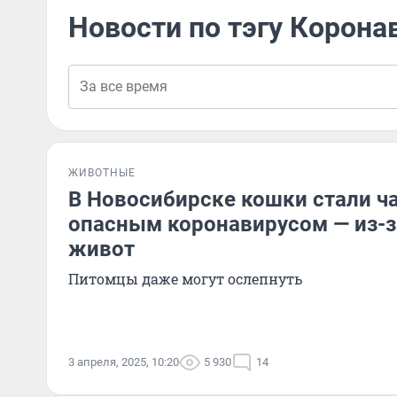
Новости по тэгу Корона
ЖИВОТНЫЕ
В Новосибирске кошки стали ч
опасным коронавирусом — из-з
живот
Питомцы даже могут ослепнуть
3 апреля, 2025, 10:20
5 930
14