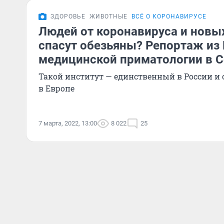
ЗДОРОВЬЕ
ЖИВОТНЫЕ
ВСЁ О КОРОНАВИРУСЕ
Людей от коронавируса и нов
спасут обезьяны? Репортаж из
медицинской приматологии в 
Такой институт — единственный в России и
в Европе
7 марта, 2022, 13:00
8 022
25