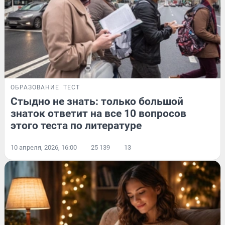
ОБРАЗОВАНИЕ
ТЕСТ
Стыдно не знать: только большой
знаток ответит на все 10 вопросов
этого теста по литературе
10 апреля, 2026, 16:00
25 139
13