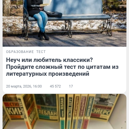
ОБРАЗОВАНИЕ
ТЕСТ
Неуч или любитель классики?
Пройдите сложный тест по цитатам из
литературных произведений
20 марта, 2026, 16:00
45 572
17