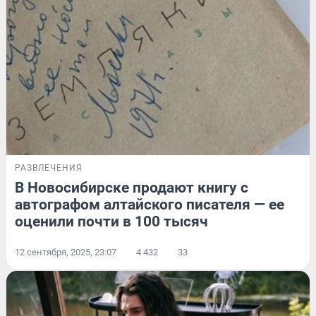
РАЗВЛЕЧЕНИЯ
В Новосибирске продают книгу с
автографом алтайского писателя — ее
оценили почти в 100 тысяч
12 сентября, 2025, 23:07
4 432
33