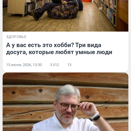
ЗДОРОВЬЕ
А у вас есть это хобби? Три вида
досуга, которые любят умные люди
15 июня, 2026, 13:30
3 012
13