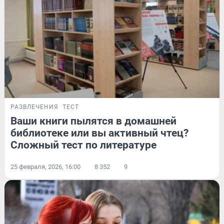
РАЗВЛЕЧЕНИЯ
ТЕСТ
Ваши книги пылятся в домашней
библиотеке или вы активный чтец?
Сложный тест по литературе
25 февраля, 2026, 16:00
8 352
9