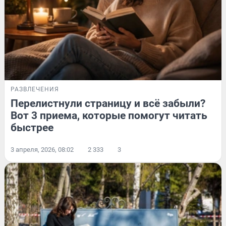
РАЗВЛЕЧЕНИЯ
Перелистнули страницу и всё забыли?
Вот 3 приема, которые помогут читать
быстрее
3 апреля, 2026, 08:02
2 333
3