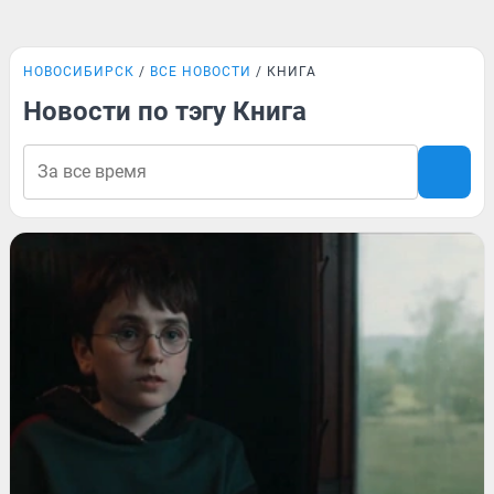
НОВОСИБИРСК
ВСЕ НОВОСТИ
КНИГА
Новости по тэгу Книга