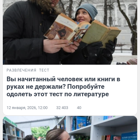
РАЗВЛЕЧЕНИЯ
ТЕСТ
Вы начитанный человек или книги в
руках не держали? Попробуйте
одолеть этот тест по литературе
12 января, 2026, 12:00
32 403
40