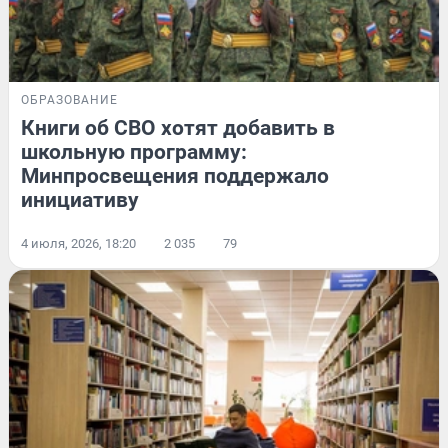
ОБРАЗОВАНИЕ
Книги об СВО хотят добавить в
школьную программу:
Минпросвещения поддержало
инициативу
4 июля, 2026, 18:20
2 035
79