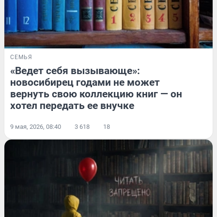
СЕМЬЯ
«Ведет себя вызывающе»:
новосибирец годами не может
вернуть свою коллекцию книг — он
хотел передать ее внучке
9 мая, 2026, 08:40
3 618
18