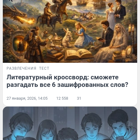
РАЗВЛЕЧЕНИЯ
ТЕСТ
Литературный кроссворд: сможете
разгадать все 6 зашифрованных слов?
27 января, 2026, 14:05
12 558
31