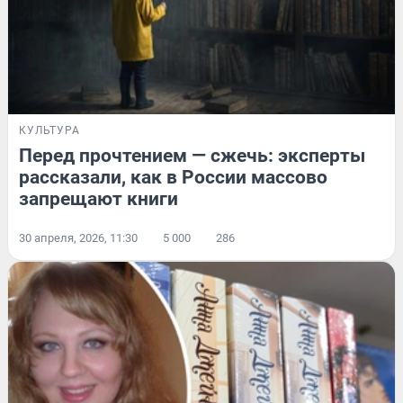
КУЛЬТУРА
Перед прочтением — сжечь: эксперты
рассказали, как в России массово
запрещают книги
30 апреля, 2026, 11:30
5 000
286