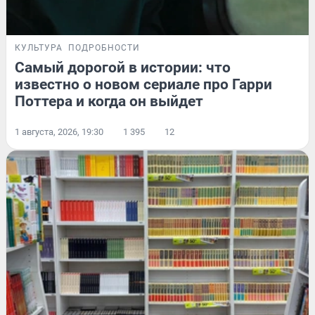
КУЛЬТУРА
ПОДРОБНОСТИ
Самый дорогой в истории: что
известно о новом сериале про Гарри
Поттера и когда он выйдет
1 августа, 2026, 19:30
1 395
12