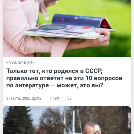
РАЗВЛЕЧЕНИЯ
Только тот, кто родился в СССР,
правильно ответит на эти 10 вопросов
по литературе — может, это вы?
9 марта, 2026, 22:02
7 193
33