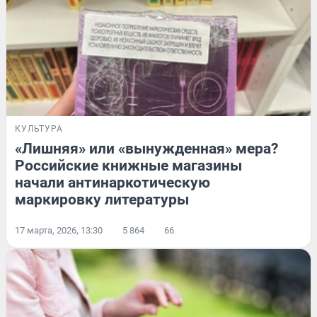
КУЛЬТУРА
«Лишняя» или «вынужденная» мера?
Российские книжные магазины
начали антинаркотическую
маркировку литературы
17 марта, 2026, 13:30
5 864
66