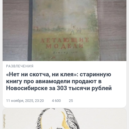
РАЗВЛЕЧЕНИЯ
«Нет ни скотча, ни клея»: старинную
книгу про авиамодели продают в
Новосибирске за 303 тысячи рублей
11 ноября, 2025, 23:20
4 600
25