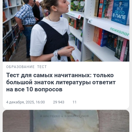
ОБРАЗОВАНИЕ
ТЕСТ
Тест для самых начитанных: только
большой знаток литературы ответит
на все 10 вопросов
4 декабря, 2025, 16:00
29 943
11