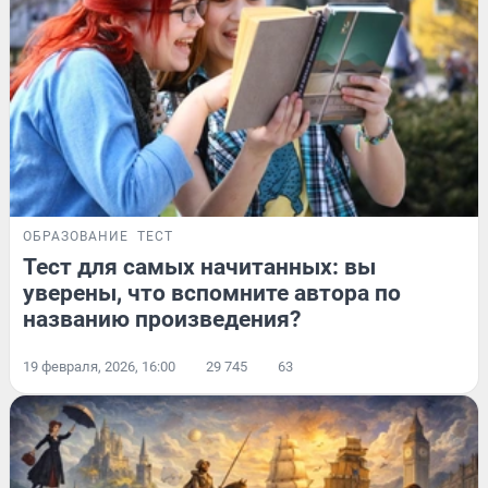
ОБРАЗОВАНИЕ
ТЕСТ
Тест для самых начитанных: вы
уверены, что вспомните автора по
названию произведения?
19 февраля, 2026, 16:00
29 745
63