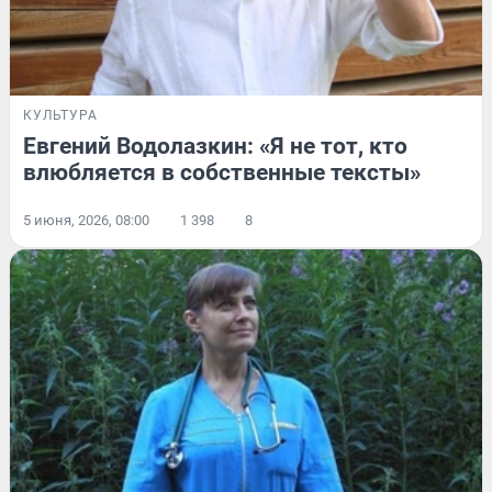
КУЛЬТУРА
Евгений Водолазкин: «Я не тот, кто
влюбляется в собственные тексты»
5 июня, 2026, 08:00
1 398
8