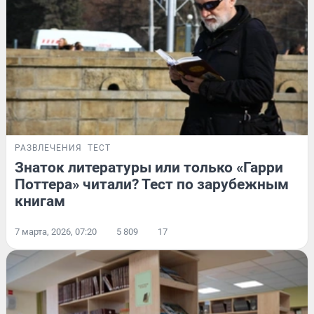
РАЗВЛЕЧЕНИЯ
ТЕСТ
Знаток литературы или только «Гарри
Поттера» читали? Тест по зарубежным
книгам
7 марта, 2026, 07:20
5 809
17