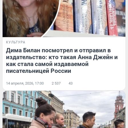
КУЛЬТУРА
Дима Билан посмотрел и отправил в
издательство: кто такая Анна Джейн и
как стала самой издаваемой
писательницей России
14 апреля, 2026, 17:00
2 537
43