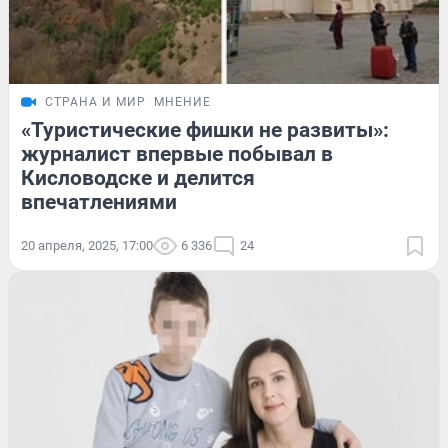
СТРАНА И МИР
МНЕНИЕ
«Туристические фишки не развиты»:
журналист впервые побывал в
Кисловодске и делится
впечатлениями
20 апреля, 2025, 17:00
6 336
24