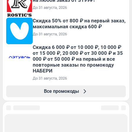
До 31 августа, 2026
Скидка 50% от 800 ₽ на первый заказ,
максимальная скидка 600 ₽
До 31 августа, 2026
Скидка 6 000 ₽ от 10 000 ₽, 10 000 ₽
от 15 000 ₽, 20 000 ₽ от 30 000 ₽ и 35
000 ₽ от 50 000 ₽ на первый и все
повторные заказы по промокоду
НАБЕРИ
До 31 августа, 2026
Все промокоды