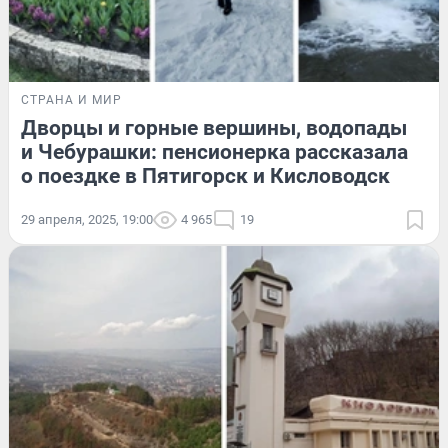
СТРАНА И МИР
Дворцы и горные вершины, водопады
и Чебурашки: пенсионерка рассказала
о поездке в Пятигорск и Кисловодск
29 апреля, 2025, 19:00
4 965
19