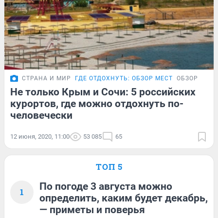
СТРАНА И МИР
ГДЕ ОТДОХНУТЬ: ОБЗОР МЕСТ
ОБЗОР
Не только Крым и Сочи: 5 российских
курортов, где можно отдохнуть по-
человечески
12 июня, 2020, 11:00
53 085
65
ТОП 5
По погоде 3 августа можно
1
определить, каким будет декабрь,
— приметы и поверья