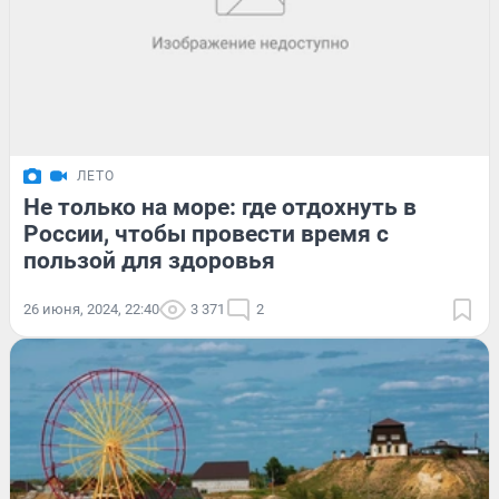
ЛЕТО
Не только на море: где отдохнуть в
России, чтобы провести время с
пользой для здоровья
26 июня, 2024, 22:40
3 371
2