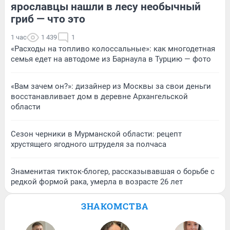
ярославцы нашли в лесу необычный
гриб — что это
1 час
1 439
1
«Расходы на топливо колоссальные»: как многодетная
семья едет на автодоме из Барнаула в Турцию — фото
«Вам зачем он?»: дизайнер из Москвы за свои деньги
восстанавливает дом в деревне Архангельской
области
Сезон черники в Мурманской области: рецепт
хрустящего ягодного штруделя за полчаса
Знаменитая тикток-блогер, рассказывавшая о борьбе с
редкой формой рака, умерла в возрасте 26 лет
ЗНАКОМСТВА