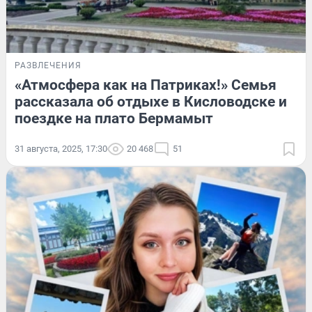
РАЗВЛЕЧЕНИЯ
«Атмосфера как на Патриках!» Семья
рассказала об отдыхе в Кисловодске и
поездке на плато Бермамыт
31 августа, 2025, 17:30
20 468
51