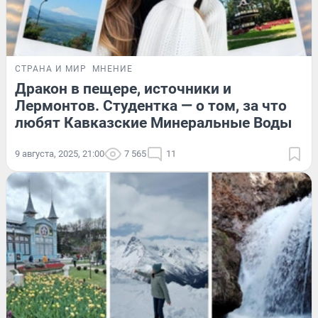
СТРАНА И МИР
МНЕНИЕ
Дракон в пещере, источники и
Лермонтов. Студентка — о том, за что
любят Кавказские Минеральные Воды
9 августа, 2025, 21:00
7 565
11