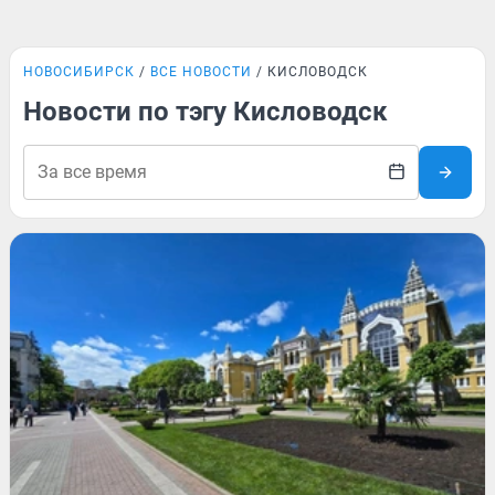
НОВОСИБИРСК
ВСЕ НОВОСТИ
КИСЛОВОДСК
Новости по тэгу Кисловодск