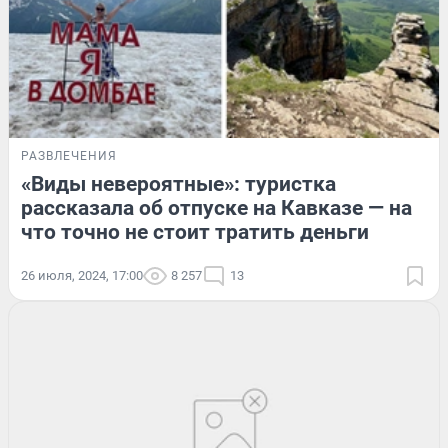
РАЗВЛЕЧЕНИЯ
«Виды невероятные»: туристка
рассказала об отпуске на Кавказе — на
что точно не стоит тратить деньги
26 июля, 2024, 17:00
8 257
13