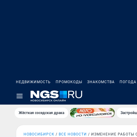
НЕДВИЖИМОСТЬ
ПРОМОКОДЫ
ЗНАКОМСТВА
ПОГОДА
Жёсткая соседская драка
Застройщ
НОВОСИБИРСК
ВСЕ НОВОСТИ
ИЗМЕНЕНИЕ РАБОТЫ 