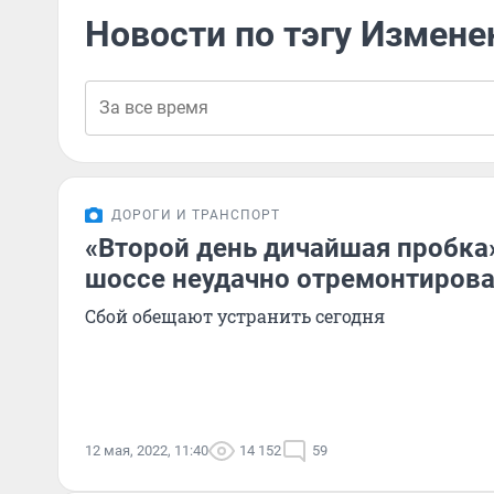
Новости по тэгу Измене
ДОРОГИ И ТРАНСПОРТ
«Второй день дичайшая пробка»
шоссе неудачно отремонтиров
Сбой обещают устранить сегодня
12 мая, 2022, 11:40
14 152
59