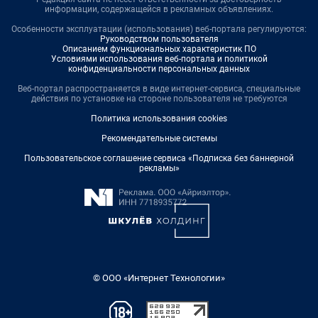
информации, содержащейся в рекламных объявлениях.
Особенности эксплуатации (использования) веб-портала регулируются:
Руководством пользователя
Описанием функциональных характеристик ПО
Условиями использования веб-портала и политикой
конфиденциальности персональных данных
Веб-портал распространяется в виде интернет-сервиса, специальные
действия по установке на стороне пользователя не требуются
Политика использования cookies
Рекомендательные системы
Пользовательское соглашение сервиса «Подписка без баннерной
рекламы»
© ООО «Интернет Технологии»