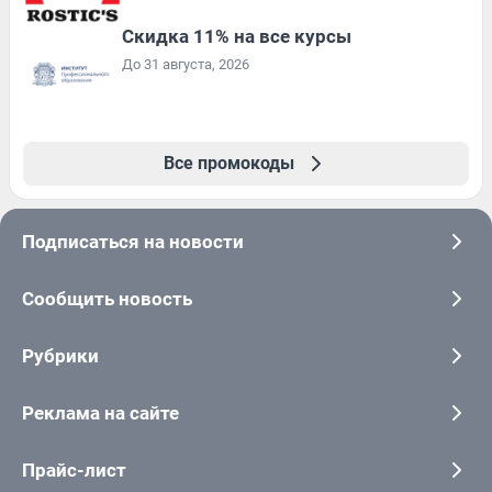
Скидка 11% на все курсы
До 31 августа, 2026
Все промокоды
Подписаться на новости
Сообщить новость
Рубрики
Реклама на сайте
Прайс-лист