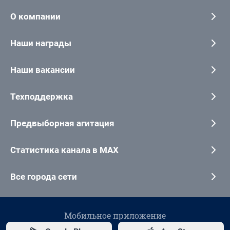
О компании
Наши награды
Наши вакансии
Техподдержка
Предвыборная агитация
Статистика канала в MAX
Все города сети
Мобильное приложение