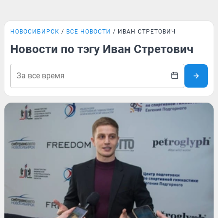
НОВОСИБИРСК
ВСЕ НОВОСТИ
ИВАН СТРЕТОВИЧ
Новости по тэгу Иван Стретович