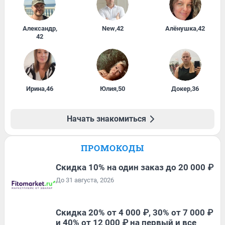
Александр
,
New
,
42
Алёнушка
,
42
42
Ирина
,
46
Юлия
,
50
Докер
,
36
Начать знакомиться
ПРОМОКОДЫ
Скидка 10% на один заказ до 20 000 ₽
До 31 августа, 2026
Скидка 20% от 4 000 ₽, 30% от 7 000 ₽
и 40% от 12 000 ₽ на первый и все