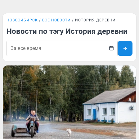
НОВОСИБИРСК
ВСЕ НОВОСТИ
ИСТОРИЯ ДЕРЕВНИ
Новости по тэгу История деревни