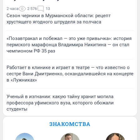
2 часа
2 576
13
Сезон черники в Мурманской области: рецепт
хрустящего ягодного штруделя за полчаса
«Позавтракал и побежал — это уже привычка»: история
пермского марафонца Владимира Никитина — он стал
чемпионом РФ 35 раз
Работает в клинике и играет в театре — что известно о
сестре Вани Дмитриенко, оскандалившейся на концерте
в «Лужниках»
Ученый в изгнании: какую тайну хранит могила
профессора уфимского вуза, которого обожали
студенты
ЗНАКОМСТВА