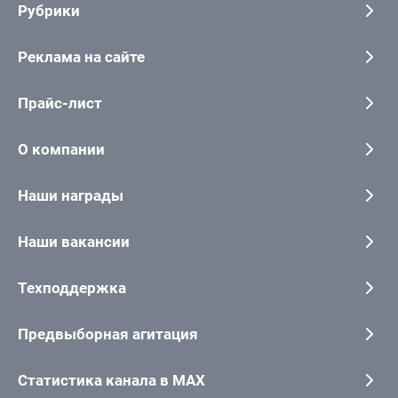
Рубрики
Реклама на сайте
Прайс-лист
О компании
Наши награды
Наши вакансии
Техподдержка
Предвыборная агитация
Статистика канала в MAX