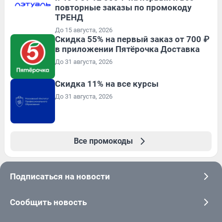
повторные заказы по промокоду
ТРЕНД
До 15 августа, 2026
Скидка 55% на первый заказ от 700 ₽
в приложении Пятёрочка Доставка
До 31 августа, 2026
Скидка 11% на все курсы
До 31 августа, 2026
Все промокоды
Подписаться на новости
Сообщить новость