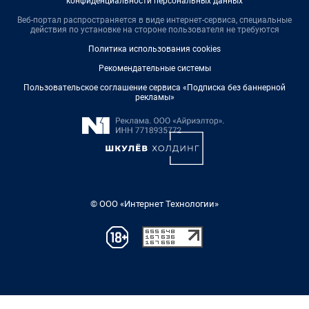
конфиденциальности персональных данных
Веб-портал распространяется в виде интернет-сервиса, специальные
действия по установке на стороне пользователя не требуются
Политика использования cookies
Рекомендательные системы
Пользовательское соглашение сервиса «Подписка без баннерной
рекламы»
© ООО «Интернет Технологии»