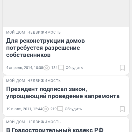
МОЙ ДОМ
НЕДВИЖИМОСТЬ
Для реконструкции домов
потребуется разрешение
собственников
4 апреля, 2014, 10:38
134
Обсудить
МОЙ ДОМ
НЕДВИЖИМОСТЬ
Президент подписал закон,
упрощающий проведение капремонта
19 июля, 2011, 12:44
219
Обсудить
МОЙ ДОМ
НЕДВИЖИМОСТЬ
В Градостроительный кодекс РФ