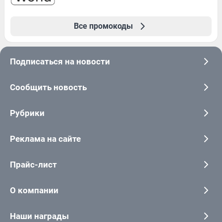
Все промокоды
Подписаться на новости
Сообщить новость
Рубрики
Реклама на сайте
Прайс-лист
О компании
Наши награды