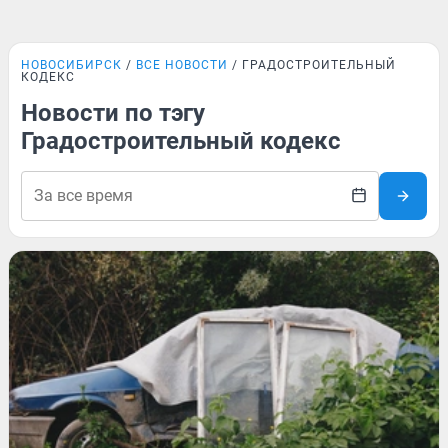
НОВОСИБИРСК
ВСЕ НОВОСТИ
ГРАДОСТРОИТЕЛЬНЫЙ
КОДЕКС
Новости по тэгу
Градостроительный кодекс