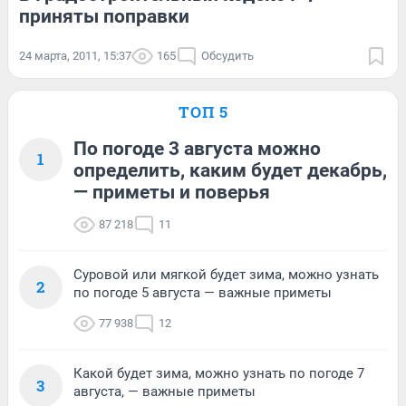
приняты поправки
24 марта, 2011, 15:37
165
Обсудить
ТОП 5
По погоде 3 августа можно
1
определить, каким будет декабрь,
— приметы и поверья
87 218
11
Суровой или мягкой будет зима, можно узнать
2
по погоде 5 августа — важные приметы
77 938
12
Какой будет зима, можно узнать по погоде 7
3
августа, — важные приметы