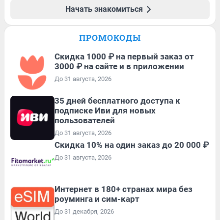
Начать знакомиться
ПРОМОКОДЫ
Скидка 1000 ₽ на первый заказ от
3000 ₽ на сайте и в приложении
До 31 августа, 2026
35 дней бесплатного доступа к
подписке Иви для новых
пользователей
До 31 августа, 2026
Скидка 10% на один заказ до 20 000 ₽
До 31 августа, 2026
Интернет в 180+ странах мира без
роуминга и сим-карт
До 31 декабря, 2026