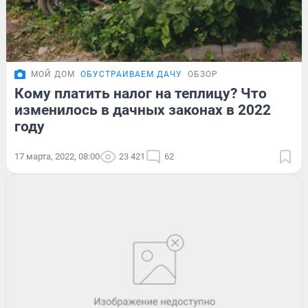
МОЙ ДОМ
ОБУСТРАИВАЕМ ДАЧУ
ОБЗОР
Кому платить налог на теплицу? Что
изменилось в дачных законах в 2022
году
17 марта, 2022, 08:00
23 421
62