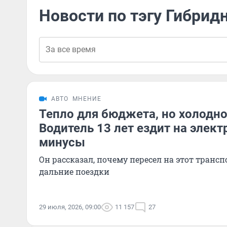
Новости по тэгу Гибрид
АВТО
МНЕНИЕ
Тепло для бюджета, но холодно
Водитель 13 лет ездит на элек
минусы
Он рассказал, почему пересел на этот трансп
дальние поездки
29 июля, 2026, 09:00
11 157
27