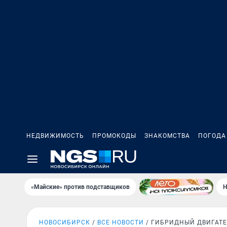
НЕДВИЖИМОСТЬ
ПРОМОКОДЫ
ЗНАКОМСТВА
ПОГОДА
«Майские» против подставщиков
Н
НОВОСИБИРСК
ВСЕ НОВОСТИ
ГИБРИДНЫЙ ДВИГАТ