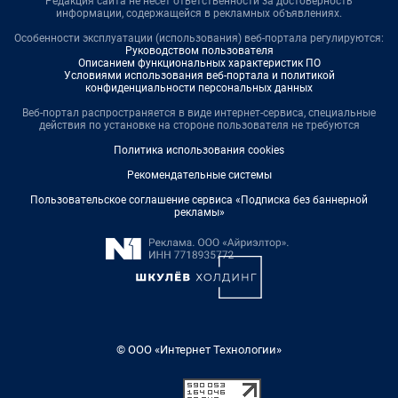
Редакция сайта не несет ответственности за достоверность
информации, содержащейся в рекламных объявлениях.
Особенности эксплуатации (использования) веб-портала регулируются:
Руководством пользователя
Описанием функциональных характеристик ПО
Условиями использования веб-портала и политикой
конфиденциальности персональных данных
Веб-портал распространяется в виде интернет-сервиса, специальные
действия по установке на стороне пользователя не требуются
Политика использования cookies
Рекомендательные системы
Пользовательское соглашение сервиса «Подписка без баннерной
рекламы»
© ООО «Интернет Технологии»