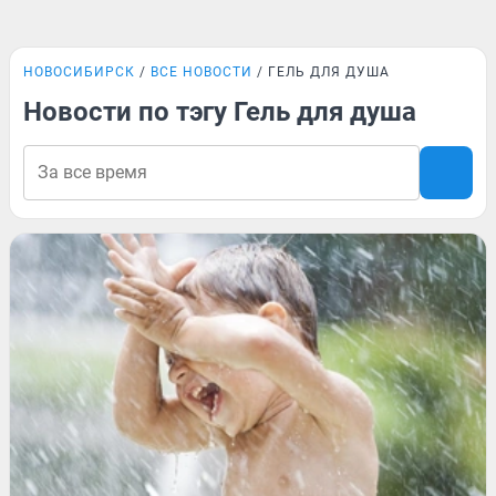
НОВОСИБИРСК
ВСЕ НОВОСТИ
ГЕЛЬ ДЛЯ ДУША
Новости по тэгу Гель для душа