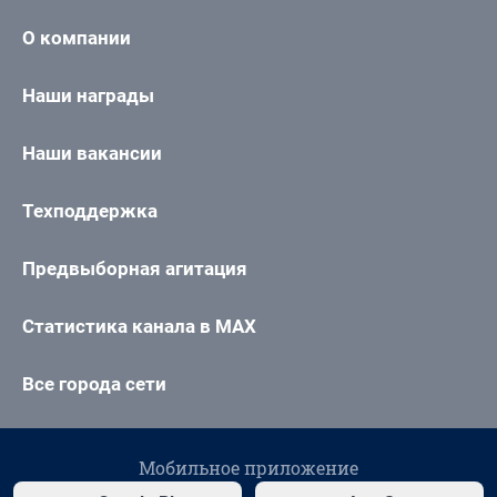
О компании
Наши награды
Наши вакансии
Техподдержка
Предвыборная агитация
Статистика канала в MAX
Все города сети
Мобильное приложение