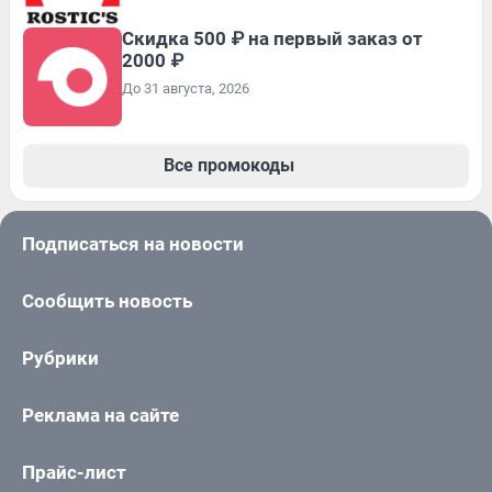
Скидка 500 ₽ на первый заказ от
2000 ₽
До 31 августа, 2026
Все промокоды
Подписаться на новости
Сообщить новость
Рубрики
Реклама на сайте
Прайс-лист