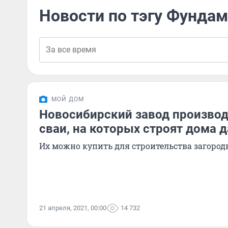
Новости по тэгу Фундам
МОЙ ДОМ
Новосибирский завод произво
сваи, на которых строят дома 
Их можно купить для строительства загород
21 апреля, 2021, 00:00
14 732