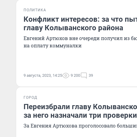
ПОЛИТИКА
Конфликт интересов: за что пы
главу Колыванского района
Евгений Артюхов вне очереди получил из 
на оплату коммуналки
9 августа, 2023, 14:25
9 200
39
ГОРОД
Переизбрали главу Колыванског
за него назначали три проверки
За Евгения Артюхова проголосовало больши