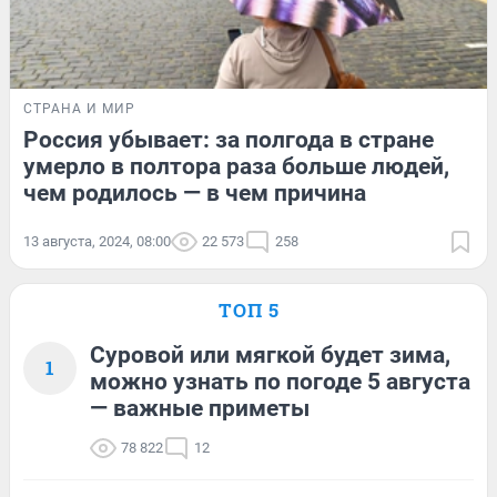
СТРАНА И МИР
Россия убывает: за полгода в стране
умерло в полтора раза больше людей,
чем родилось — в чем причина
13 августа, 2024, 08:00
22 573
258
ТОП 5
Суровой или мягкой будет зима,
1
можно узнать по погоде 5 августа
— важные приметы
78 822
12