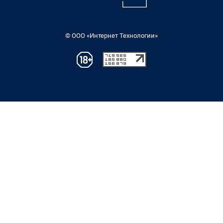
© ООО «Интернет Технологии»