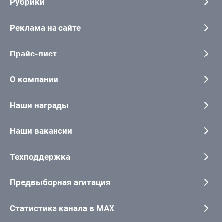
Рубрики
Реклама на сайте
Прайс-лист
О компании
Наши награды
Наши вакансии
Техподдержка
Предвыборная агитация
Статистика канала в MAX