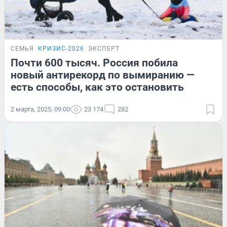
СЕМЬЯ
КРИЗИС-2026
ЭКСПЕРТ
Почти 600 тысяч. Россия побила
новый антирекорд по вымиранию —
есть способы, как это остановить
2 марта, 2025, 09:00
23 174
282