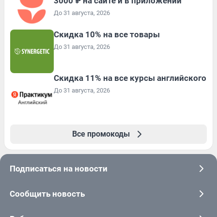
3000 ₽ на сайте и в приложении
До 31 августа, 2026
Скидка 10% на все товары
До 31 августа, 2026
Скидка 11% на все курсы английского
До 31 августа, 2026
Все промокоды
Подписаться на новости
Сообщить новость