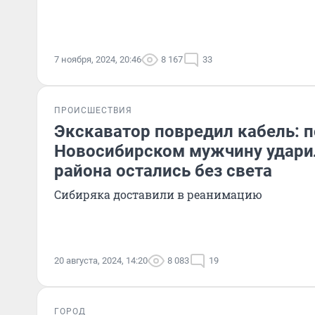
7 ноября, 2024, 20:46
8 167
33
ПРОИСШЕСТВИЯ
Экскаватор повредил кабель: 
Новосибирском мужчину удари
района остались без света
Сибиряка доставили в реанимацию
20 августа, 2024, 14:20
8 083
19
ГОРОД