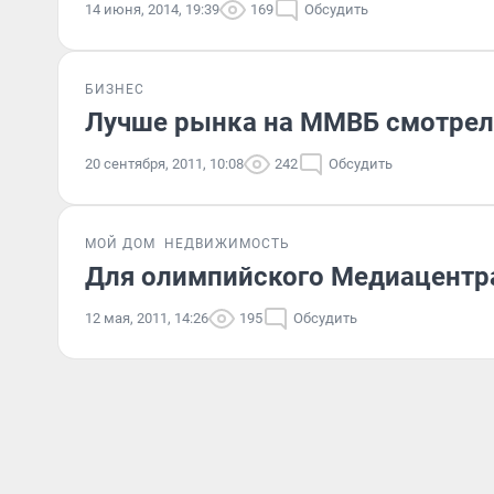
14 июня, 2014, 19:39
169
Обсудить
БИЗНЕС
Лучше рынка на ММВБ смотрел
20 сентября, 2011, 10:08
242
Обсудить
МОЙ ДОМ
НЕДВИЖИМОСТЬ
Для олимпийского Медиацентр
12 мая, 2011, 14:26
195
Обсудить