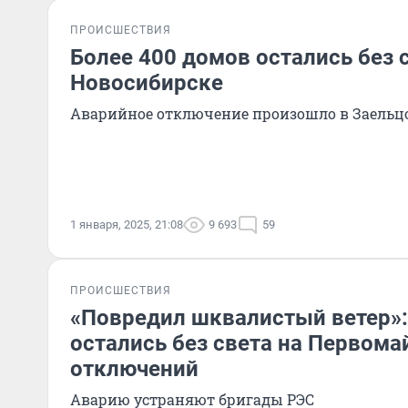
ПРОИСШЕСТВИЯ
Более 400 домов остались без 
Новосибирске
Аварийное отключение произошло в Заельц
1 января, 2025, 21:08
9 693
59
ПРОИСШЕСТВИЯ
«Повредил шквалистый ветер»:
остались без света на Первома
отключений
Аварию устраняют бригады РЭС