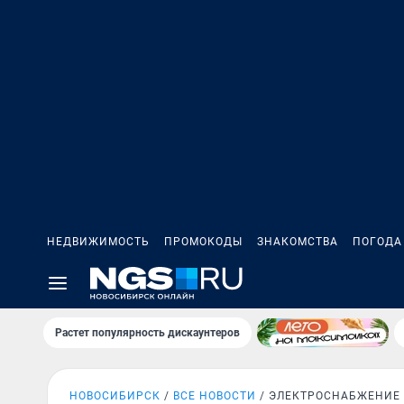
НЕДВИЖИМОСТЬ
ПРОМОКОДЫ
ЗНАКОМСТВА
ПОГОДА
Растет популярность дискаунтеров
НОВОСИБИРСК
ВСЕ НОВОСТИ
ЭЛЕКТРОСНАБЖЕНИЕ