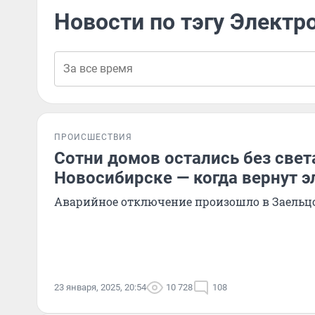
Новости по тэгу Элект
ПРОИСШЕСТВИЯ
Сотни домов остались без свет
Новосибирске — когда вернут э
Аварийное отключение произошло в Заельц
23 января, 2025, 20:54
10 728
108