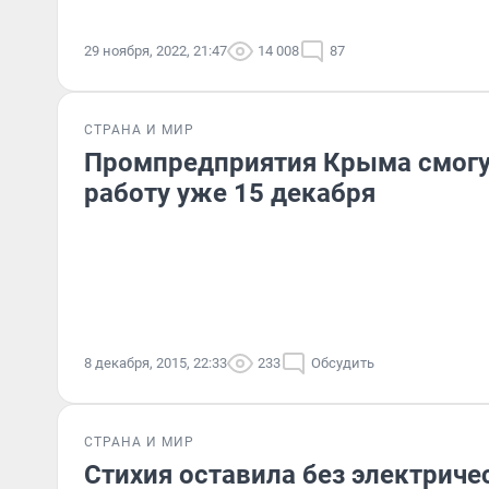
29 ноября, 2022, 21:47
14 008
87
СТРАНА И МИР
Промпредприятия Крыма смогу
работу уже 15 декабря
8 декабря, 2015, 22:33
233
Обсудить
СТРАНА И МИР
Стихия оставила без электриче