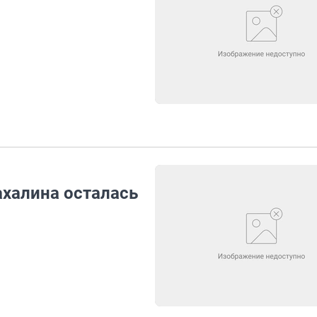
ахалина осталась