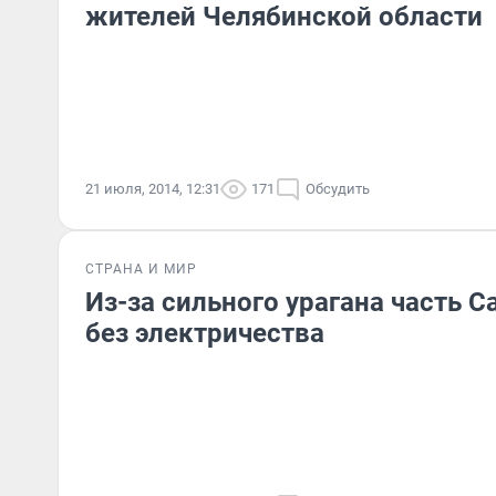
жителей Челябинской области
21 июля, 2014, 12:31
171
Обсудить
СТРАНА И МИР
Из-за сильного урагана часть С
без электричества