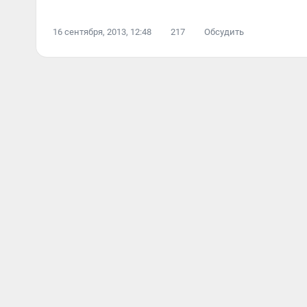
16 сентября, 2013, 12:48
217
Обсудить