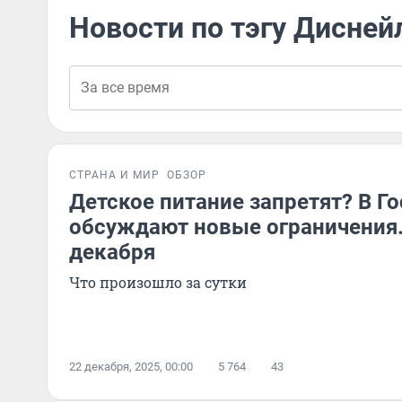
Новости по тэгу Дисней
СТРАНА И МИР
ОБЗОР
Детское питание запретят? В Г
обсуждают новые ограничения.
декабря
Что произошло за сутки
22 декабря, 2025, 00:00
5 764
43