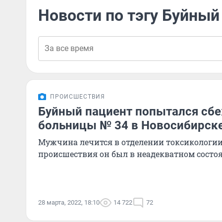
Новости по тэгу Буйный
ПРОИСШЕСТВИЯ
Буйный пациент попытался сбе
больницы № 34 в Новосибирск
Мужчина лечится в отделении токсикологии
происшествия он был в неадекватном состо
28 марта, 2022, 18:10
14 722
72