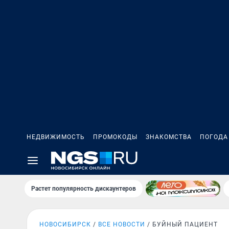
НЕДВИЖИМОСТЬ
ПРОМОКОДЫ
ЗНАКОМСТВА
ПОГОДА
Растет популярность дискаунтеров
НОВОСИБИРСК
ВСЕ НОВОСТИ
БУЙНЫЙ ПАЦИЕНТ