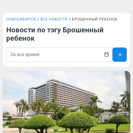
НОВОСИБИРСК
ВСЕ НОВОСТИ
БРОШЕННЫЙ РЕБЕНОК
Новости по тэгу Брошенный
ребенок