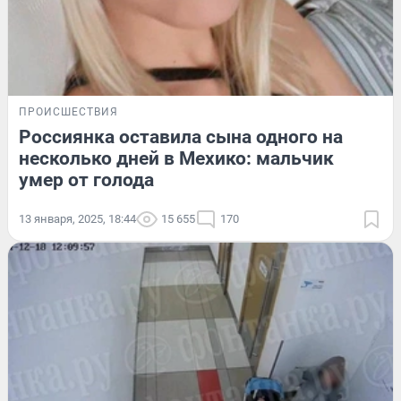
ПРОИСШЕСТВИЯ
Россиянка оставила сына одного на
несколько дней в Мехико: мальчик
умер от голода
13 января, 2025, 18:44
15 655
170