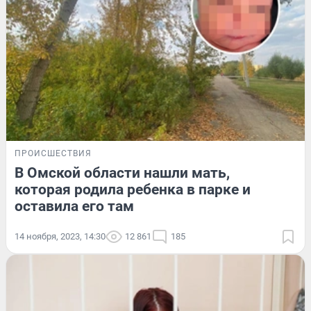
ПРОИСШЕСТВИЯ
В Омской области нашли мать,
которая родила ребенка в парке и
оставила его там
14 ноября, 2023, 14:30
12 861
185