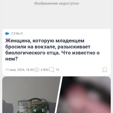
СЕМЬЯ
Женщина, которую младенцем
бросили на вокзале, разыскивает
биологического отца. Что известно о
нем?
11 мая, 2024, 18:30
4 890
15