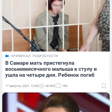
КРИМИНАЛ
ПОДРОБНОСТИ
В Самаре мать пристегнула
восьмимесячного малыша к стулу и
ушла на четыре дня. Ребенок погиб
17 августа, 2021, 13:00
40 802
189