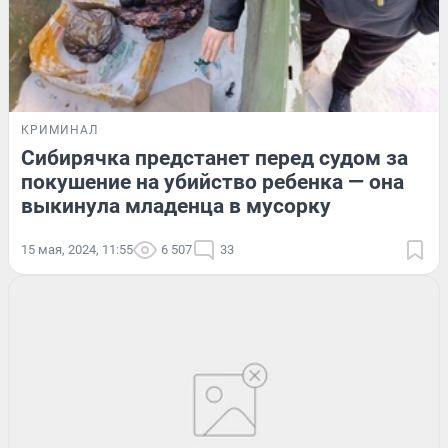
КРИМИНАЛ
Сибирячка предстанет перед судом за
покушение на убийство ребенка — она
выкинула младенца в мусорку
15 мая, 2024, 11:55
6 507
33