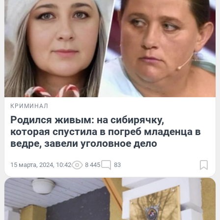
КРИМИНАЛ
Родился живым: на сибирячку,
которая спустила в погреб младенца в
ведре, завели уголовное дело
15 марта, 2024, 10:42
8 445
83