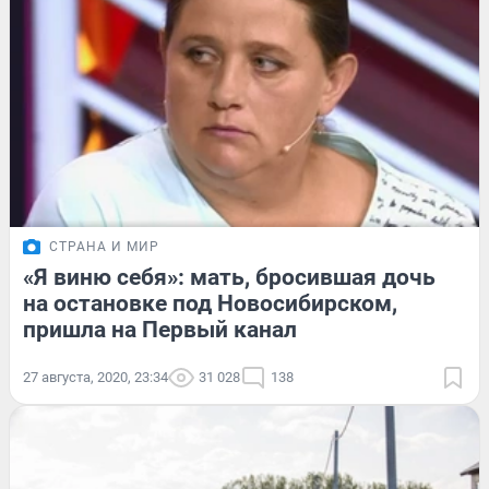
СТРАНА И МИР
«Я виню себя»: мать, бросившая дочь
на остановке под Новосибирском,
пришла на Первый канал
27 августа, 2020, 23:34
31 028
138