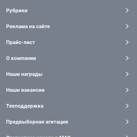
Рубрики
Реклама на сайте
Прайс-лист
О компании
Наши награды
Наши вакансии
Техподдержка
Предвыборная агитация