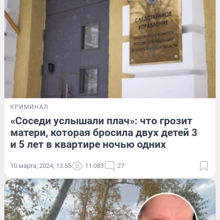
КРИМИНАЛ
«Соседи услышали плач»: что грозит
матери, которая бросила двух детей 3
и 5 лет в квартире ночью одних
10 марта, 2024, 13:55
11 083
27