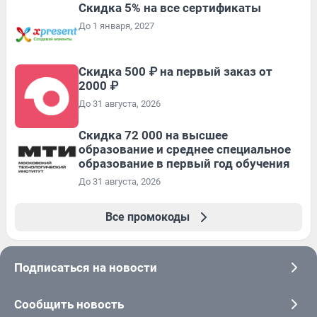
Скидка 5% на все сертификаты
До 1 января, 2027
Скидка 500 ₽ на первый заказ от
2000 ₽
До 31 августа, 2026
Скидка 72 000 на высшее
образование и среднее специальное
образование в первый год обучения
До 31 августа, 2026
Все промокоды
Подписаться на новости
Сообщить новость