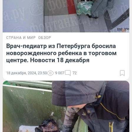
СТРАНА И МИР
ОБЗОР
Врач-педиатр из Петербурга бросила
новорожденного ребенка в торговом
центре. Новости 18 декабря
18 декабря, 2024, 23:50
9 007
72