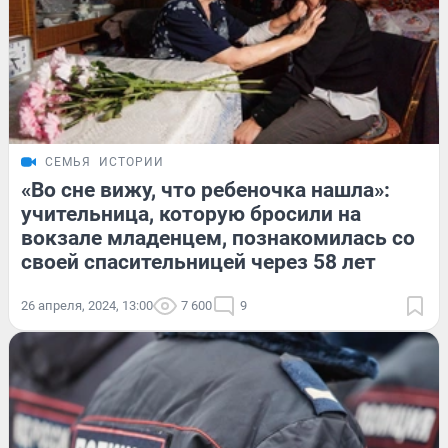
СЕМЬЯ
ИСТОРИИ
«Во сне вижу, что ребеночка нашла»:
учительница, которую бросили на
вокзале младенцем, познакомилась со
своей спасительницей через 58 лет
26 апреля, 2024, 13:00
7 600
9