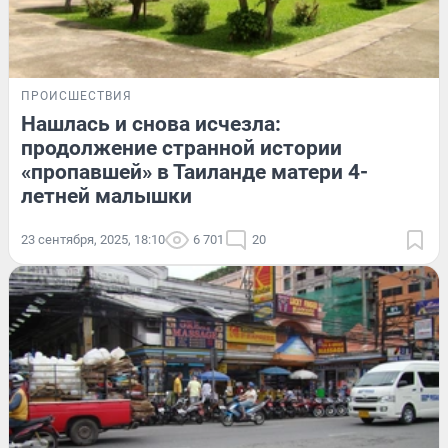
ПРОИСШЕСТВИЯ
Нашлась и снова исчезла:
продолжение странной истории
«пропавшей» в Таиланде матери 4-
летней малышки
23 сентября, 2025, 18:10
6 701
20