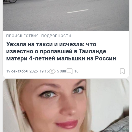
ПРОИСШЕСТВИЯ
ПОДРОБНОСТИ
Уехала на такси и исчезла: что
известно о пропавшей в Таиланде
матери 4-летней малышки из России
19 сентября, 2025, 19:15
5 088
16