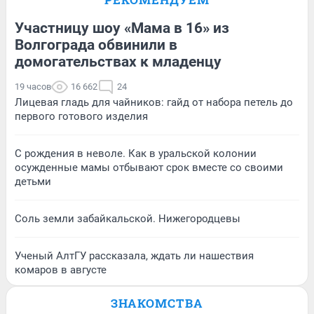
Участницу шоу «Мама в 16» из
Волгограда обвинили в
домогательствах к младенцу
19 часов
16 662
24
Лицевая гладь для чайников: гайд от набора петель до
первого готового изделия
С рождения в неволе. Как в уральской колонии
осужденные мамы отбывают срок вместе со своими
детьми
Соль земли забайкальской. Нижегородцевы
Ученый АлтГУ рассказала, ждать ли нашествия
комаров в августе
ЗНАКОМСТВА