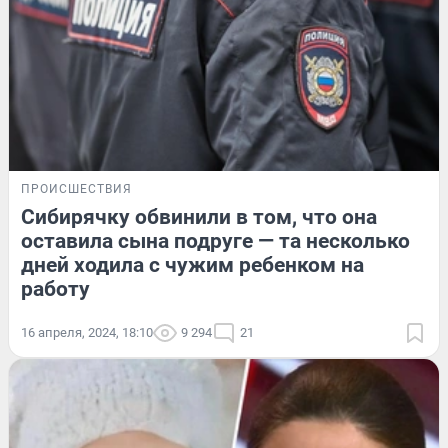
ПРОИСШЕСТВИЯ
Сибирячку обвинили в том, что она
оставила сына подруге — та несколько
дней ходила с чужим ребенком на
работу
16 апреля, 2024, 18:10
9 294
21