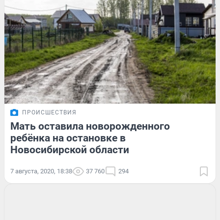
ПРОИСШЕСТВИЯ
Мать оставила новорожденного
ребёнка на остановке в
Новосибирской области
7 августа, 2020, 18:38
37 760
294