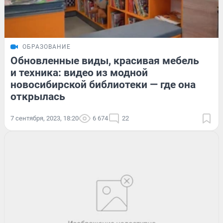
ОБРАЗОВАНИЕ
Обновленные виды, красивая мебель
и техника: видео из модной
новосибирской библиотеки — где она
открылась
7 сентября, 2023, 18:20
6 674
22