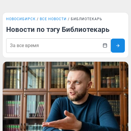
НОВОСИБИРСК
ВСЕ НОВОСТИ
БИБЛИОТЕКАРЬ
Новости по тэгу Библиотекарь