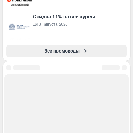
Скидка 11% на все курсы
До 31 августа, 2026
Все промокоды