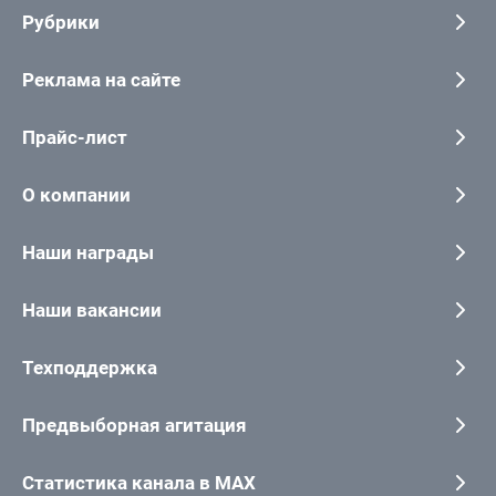
Рубрики
Реклама на сайте
Прайс-лист
О компании
Наши награды
Наши вакансии
Техподдержка
Предвыборная агитация
Статистика канала в MAX