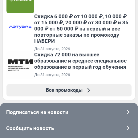
Скидка 6 000 ₽ от 10 000 ₽, 10 000 ₽
от 15 000 ₽, 20 000 ₽ от 30 000 ₽ и 35
000 ₽ от 50 000 ₽ на первый и все
повторные заказы по промокоду
НАБЕРИ
До 31 августа, 2026
Скидка 72 000 на высшее
образование и среднее специальное
образование в первый год обучения
До 31 августа, 2026
Все промокоды
Подписаться на новости
Сообщить новость