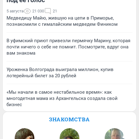
5 августа
21 030
21
Медведицу Майю, жившую на цепи в Приморье,
познакомили с гималайским медведем Фиником
В уфимский приют привезли пермячку Марину, которая
почти ничего о себе не помнит. Посмотрите, вдруг она
вам знакома
Уроженка Волгограда выиграла миллион, купив
лотерейный билет за 20 рублей
«Мы начали в самое нестабильное время»: как
многодетная мама из Архангельска создала свой
бизнес
ЗНАКОМСТВА