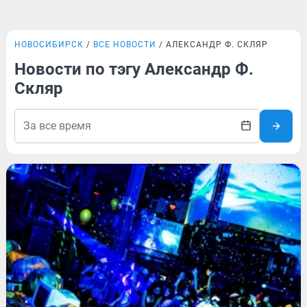
НОВОСИБИРСК
ВСЕ НОВОСТИ
АЛЕКСАНДР Ф. СКЛЯР
Новости по тэгу Александр Ф.
Скляр