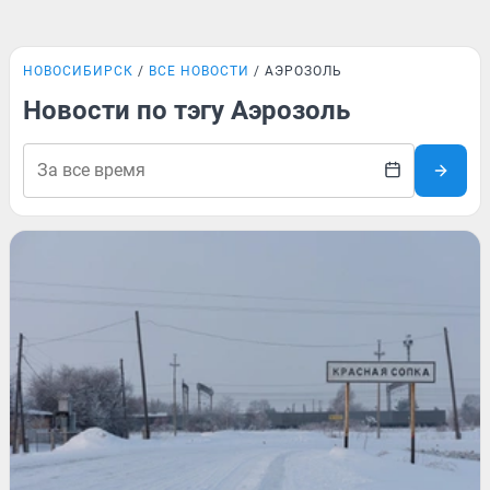
НОВОСИБИРСК
ВСЕ НОВОСТИ
АЭРОЗОЛЬ
Новости по тэгу Аэрозоль