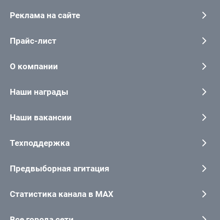
Реклама на сайте
Прайс-лист
О компании
Наши награды
Наши вакансии
Техподдержка
Предвыборная агитация
Статистика канала в MAX
Все города сети