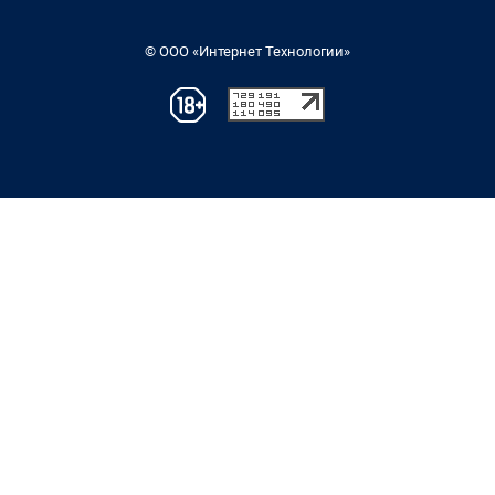
© ООО «Интернет Технологии»