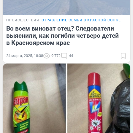
ПРОИСШЕСТВИЯ
ОТРАВЛЕНИЕ СЕМЬИ В КРАСНОЙ СОПКЕ
Во всем виноват отец? Следователи
выяснили, как погибли четверо детей
в Красноярском крае
24 марта, 2025, 18:38
9 772
44