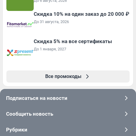
До 6 августа, 2026
Скидка 10% на один заказ до 20 000 ₽
До 31 августа, 2026
Скидка 5% на все сертификаты
До 1 января, 2027
Все промокоды
Подписаться на новости
Сообщить новость
Рубрики