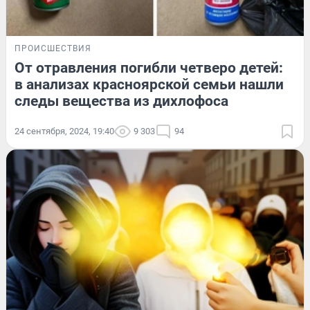
ПРОИСШЕСТВИЯ
От отравления погибли четверо детей:
в анализах красноярской семьи нашли
следы вещества из дихлофоса
24 сентября, 2024, 19:40
9 303
94