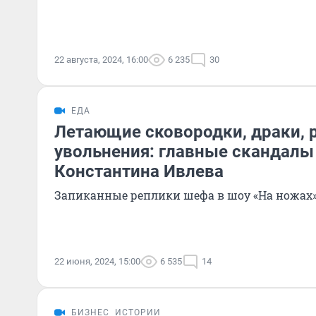
22 августа, 2024, 16:00
6 235
30
ЕДА
Летающие сковородки, драки, р
увольнения: главные скандалы
Константина Ивлева
Запиканные реплики шефа в шоу «На ножах» —
22 июня, 2024, 15:00
6 535
14
БИЗНЕС
ИСТОРИИ