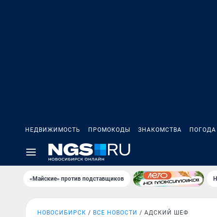
НЕДВИЖИМОСТЬ
ПРОМОКОДЫ
ЗНАКОМСТВА
ПОГОДА
«Майские» против подставщиков
Н
НОВОСИБИРСК
ВСЕ НОВОСТИ
АДСКИЙ ШЕФ