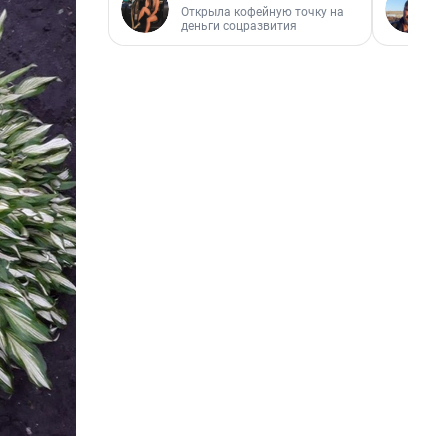
Открыла кофейную точку на
деньги соцразвития