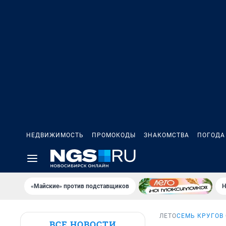
НЕДВИЖИМОСТЬ
ПРОМОКОДЫ
ЗНАКОМСТВА
ПОГОДА
«Майские» против подставщиков
Н
ЛЕТО
СЕМЬ КРУГОВ
ВСЕ НОВОСТИ