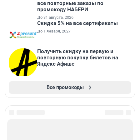
все повторные заказы по
промокоду НАБЕРИ
До 31 августа, 2026
Скидка 5% на все сертификаты
До 1 января, 2027
Получить скидку на первую и
повторную покупку билетов на
Яндекс Афише
Все промокоды