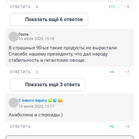
+11
–9
ОТВЕТИТЬ
6
Показать ещё 6 ответов
Гость
16 июля 2020, 15:18
В страшные 90-ые такие продукты не вырастали. 
Спасибо нашему президенту, что дал народу 
стабильность и гигантские овощи.
+4
–7
ОТВЕТИТЬ
3
Показать ещё 3 ответа
С левого берега
16 июля 2020, 15:17
Анаболики и стероиды.)
+0
–3
ОТВЕТИТЬ