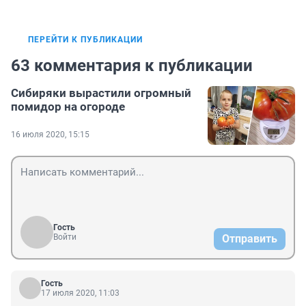
ПЕРЕЙТИ К ПУБЛИКАЦИИ
63 комментария к публикации
Сибиряки вырастили огромный
помидор на огороде
16 июля 2020, 15:15
Гость
Войти
Отправить
Гость
17 июля 2020, 11:03