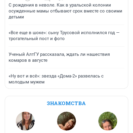
С рождения в неволе. Как в уральской колонии
осужденные мамы отбывают срок вместе со своими
детьми
«Все еще в шоке»: сыну Трусовой исполнился год —
трогательный пост и фото
Ученый АлтГУ рассказала, ждать ли нашествия
комаров в августе
«Ну вот и всё»: звезда «Дома-2» развелась с
молодым мужем
ЗНАКОМСТВА