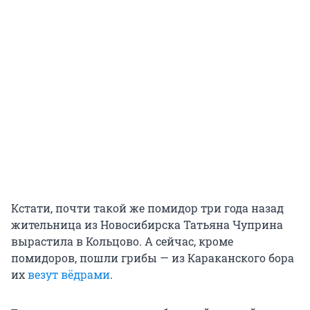
Кстати, почти такой же помидор три года назад
жительница из Новосибирска Татьяна Чуприна
вырастила в Кольцово. А сейчас, кроме
помидоров, пошли грибы — из Караканского бора
их
везут вёдрами
.