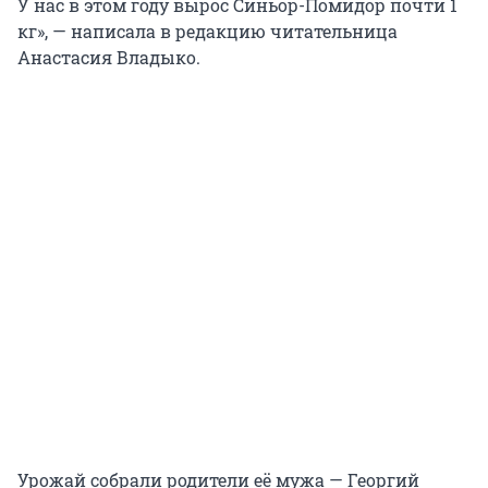
У нас в этом году вырос Синьор-Помидор почти 1
кг», — написала в редакцию читательница
Анастасия Владыко.
Урожай собрали родители её мужа — Георгий