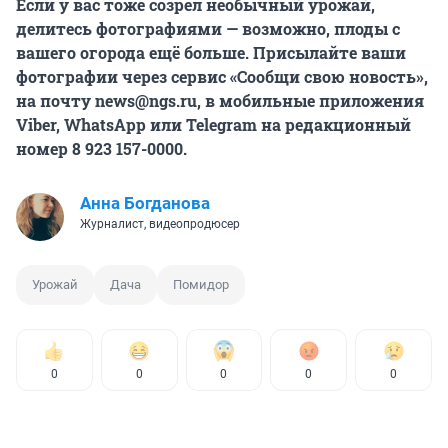
Если у вас тоже созрел необычный урожай,
делитесь фотографиями — возможно, плоды с
вашего огорода ещё больше. Присылайте ваши
фотографии через сервис «Сообщи свою новость»,
на почту news@ngs.ru, в мобильные приложения
Viber, WhatsApp или Telegram на редакционный
номер 8 923 157-0000.
Анна Богданова
Журналист, видеопродюсер
Урожай
Дача
Помидор
0
0
0
0
0