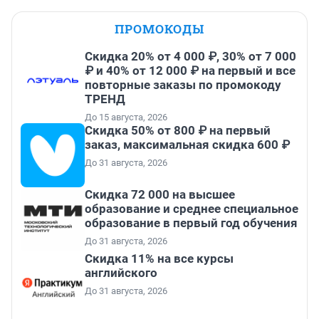
ПРОМОКОДЫ
Скидка 20% от 4 000 ₽, 30% от 7 000
₽ и 40% от 12 000 ₽ на первый и все
повторные заказы по промокоду
ТРЕНД
До 15 августа, 2026
Скидка 50% от 800 ₽ на первый
заказ, максимальная скидка 600 ₽
До 31 августа, 2026
Скидка 72 000 на высшее
образование и среднее специальное
образование в первый год обучения
До 31 августа, 2026
Скидка 11% на все курсы
английского
До 31 августа, 2026