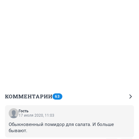
КОММЕНТАРИИ
63
Гость
17 июля 2020, 11:03
Обыкновенный помидор для салата. И больше 
бывают.