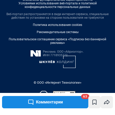
Условиями использования веб-портала и политикой
конфиденциальности персональных данных
Веб-портал распространяется в виде интернет-сервиса, специальные
действия по установке на стороне пользователя не требуются
Политика использования cookies
Рекомендательные системы
Пользовательское соглашение сервиса «Подписка без баннерной
рекламы»
© ООО «Интернет Технологии»
63
Комментарии