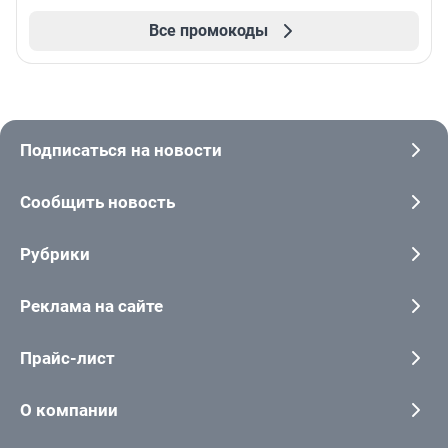
Все промокоды
Подписаться на новости
Сообщить новость
Рубрики
Реклама на сайте
Прайс-лист
О компании