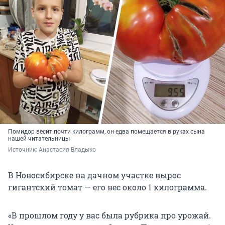
Помидор весит почти килограмм, он едва помещается в руках сына
нашей читательницы
Источник: 
Анастасия Владыко
В Новосибирске на дачном участке вырос
гигантский томат — его вес около 1 килограмма.
«В прошлом году у вас была рубрика про урожай.