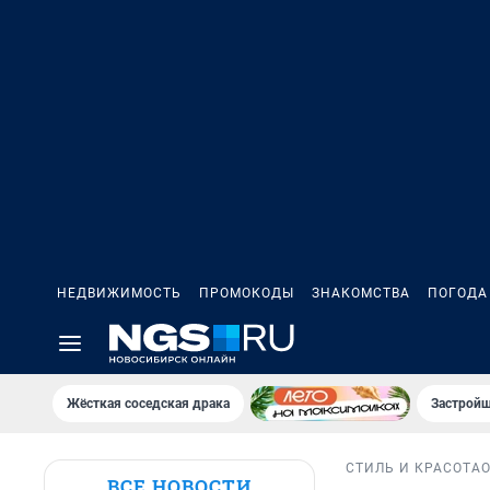
НЕДВИЖИМОСТЬ
ПРОМОКОДЫ
ЗНАКОМСТВА
ПОГОДА
Жёсткая соседская драка
Застройщ
СТИЛЬ И КРАСОТА
ВСЕ НОВОСТИ