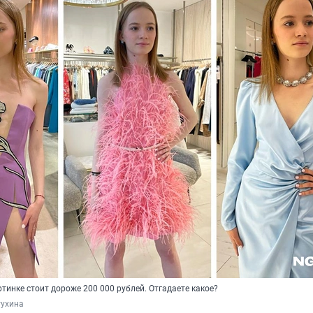
ртинке стоит дороже 200 000 рублей. Отгадаете какое?
тухина