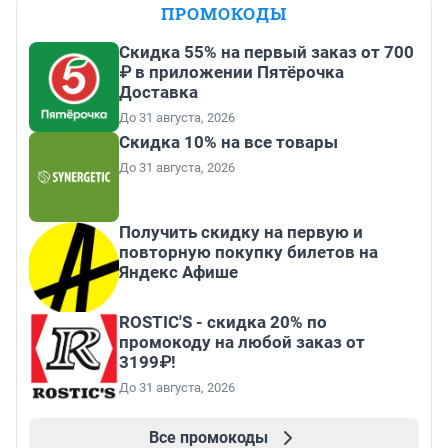
ПРОМОКОДЫ
Скидка 55% на первый заказ от 700
₽ в приложении Пятёрочка
Доставка
До 31 августа, 2026
Скидка 10% на все товары
До 31 августа, 2026
Получить скидку на первую и
повторную покупку билетов на
Яндекс Афише
ROSTIC'S - скидка 20% по
промокоду на любой заказ от
3199₽!
До 31 августа, 2026
Все промокоды