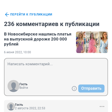
ПЕРЕЙТИ К ПУБЛИКАЦИИ
236 комментариев к публикации
В Новосибирске нашлись платья
на выпускной дороже 200 000
рублей
6 июня 2022, 10:00
Гость
Войти
Отправить
Гость
2 августа 2022, 22:53