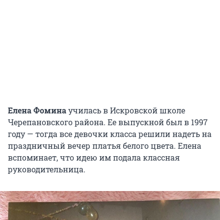
Елена Фомина
училась в Искровской школе
Черепановского района. Ее выпускной был в 1997
году — тогда все девочки класса решили надеть на
праздничный вечер платья белого цвета. Елена
вспоминает, что идею им подала классная
руководительница.