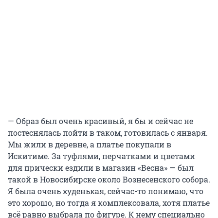
— Образ был очень красивый, я бы и сейчас не
постеснялась пойти в таком, готовилась с января.
Мы жили в деревне, а платье покупали в
Искитиме. За туфлями, перчатками и цветами
для прически ездили в магазин «Весна» — был
такой в Новосибирске около Вознесенского собора.
Я была очень худенькая, сейчас-то понимаю, что
это хорошо, но тогда я комплексовала, хотя платье
всё равно выбрала по фигуре. К нему специально