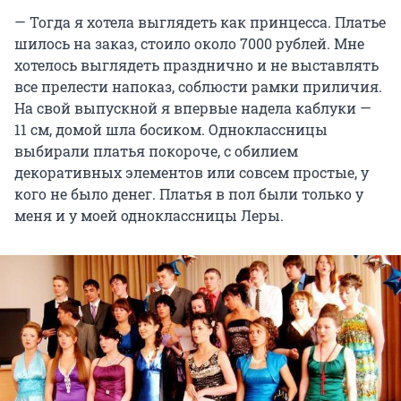
— Тогда я хотела выглядеть как принцесса. Платье
шилось на заказ, стоило около 7000 рублей. Мне
хотелось выглядеть празднично и не выставлять
все прелести напоказ, соблюсти рамки приличия.
На свой выпускной я впервые надела каблуки —
11 см, домой шла босиком. Одноклассницы
выбирали платья покороче, с обилием
декоративных элементов или совсем простые, у
кого не было денег. Платья в пол были только у
меня и у моей одноклассницы Леры.