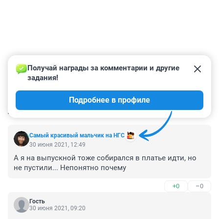
Получай награды за комментарии и другие 
задания!
Подробнее в профиле
КОММЕНТАРИИ
108
Самый красивый мальчик на НГС
30 июня 2021, 12:49
А я на выпускной тоже собирался в платье идти, но 
не пустили... Непонятно почему
+0
–0
Гость
30 июня 2021, 09:20