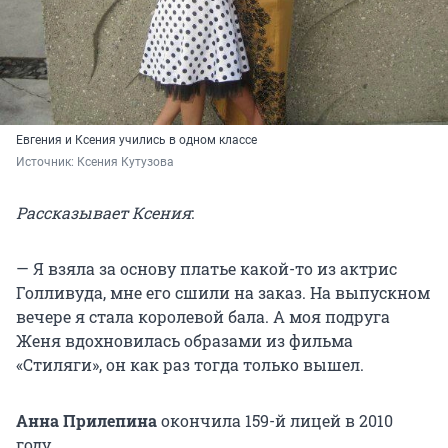
Евгения и Ксения учились в одном классе
Источник: 
Ксения Кутузова
Рассказывает Ксения
:
— Я взяла за основу платье какой-то из актрис
Голливуда, мне его сшили на заказ. На выпускном
вечере я стала королевой бала. А моя подруга
Женя вдохновилась образами из фильма
«Стиляги», он как раз тогда только вышел.
Анна Прилепина
окончила 159-й лицей в 2010
году.