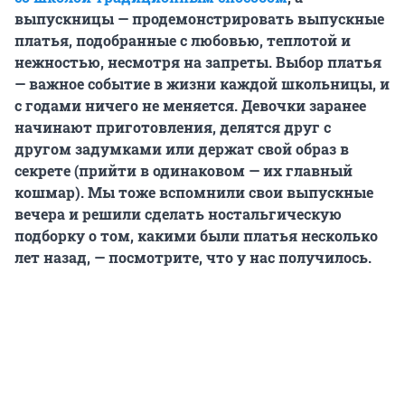
выпускницы — продемонстрировать выпускные
платья, подобранные с любовью, теплотой и
нежностью, несмотря на запреты. Выбор платья
— важное событие в жизни каждой школьницы, и
с годами ничего не меняется. Девочки заранее
начинают приготовления, делятся друг с
другом задумками или держат свой образ в
секрете (прийти в одинаковом — их главный
кошмар). Мы тоже вспомнили свои выпускные
вечера и решили сделать ностальгическую
подборку о том, какими были платья несколько
лет назад, — посмотрите, что у нас получилось.