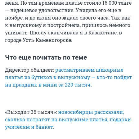
меня. По тем временам платье стоило 16 000 тенге
— недешевое удовольствие. Увидела его еще в
ноябре, и до июня оно ждало своего часа. Так как
к выпускному я постройнела, пришлось немного
ушивать. Школу оканчивала я в Казахстане, в
городе Усть-Каменогорске.
Что еще почитать по теме
Директор обалдеет:
рассматриваем шикарные
платья из бутиков к выпускному — кто-то пойдет
на праздник в мини за 229 тысяч
.
«Выходит 36 тысяч»:
новосибирцы рассказали,
сколько потратят на выпускные платья, подарки
учителям и банкет
.