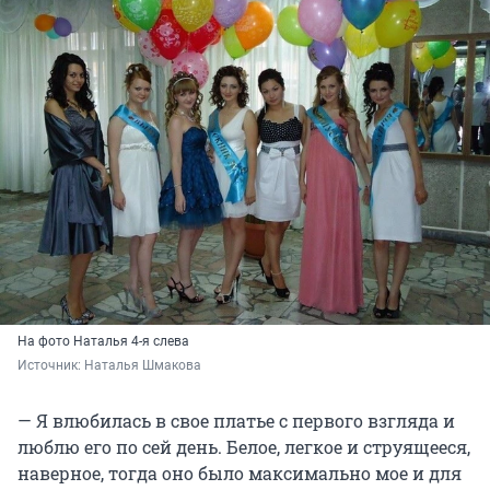
На фото Наталья 4-я слева
Источник: 
Наталья Шмакова
— Я влюбилась в свое платье с первого взгляда и
люблю его по сей день. Белое, легкое и струящееся,
наверное, тогда оно было максимально мое и для