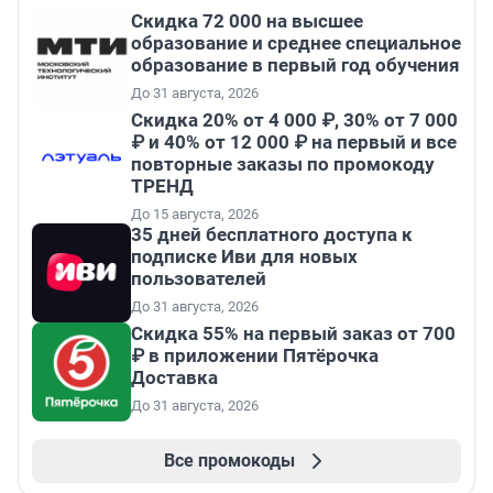
Скидка 72 000 на высшее
образование и среднее специальное
образование в первый год обучения
До 31 августа, 2026
Скидка 20% от 4 000 ₽, 30% от 7 000
₽ и 40% от 12 000 ₽ на первый и все
повторные заказы по промокоду
ТРЕНД
До 15 августа, 2026
35 дней бесплатного доступа к
подписке Иви для новых
пользователей
До 31 августа, 2026
Скидка 55% на первый заказ от 700
₽ в приложении Пятёрочка
Доставка
До 31 августа, 2026
Все промокоды