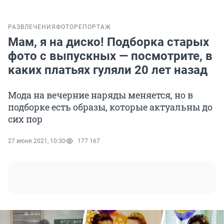
РАЗВЛЕЧЕНИЯ
ФОТОРЕПОРТАЖ
Мам, я на диско! Подборка старых
фото с выпускных — посмотрите, в
каких платьях гуляли 20 лет назад
Мода на вечерние наряды меняется, но в
подборке есть образы, которые актуальны до
сих пор
27 июня 2021, 10:30
177 167