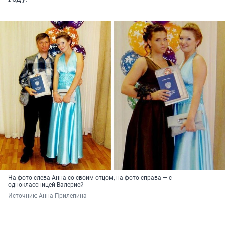
На фото слева Анна со своим отцом, на фото справа — с
одноклассницей Валерией
Источник: 
Анна Прилепина