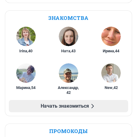
ЗНАКОМСТВА
Irina
,
40
Ната
,
43
Ирина
,
44
Марина
,
54
Александр
,
New
,
42
42
Начать знакомиться
ПРОМОКОДЫ