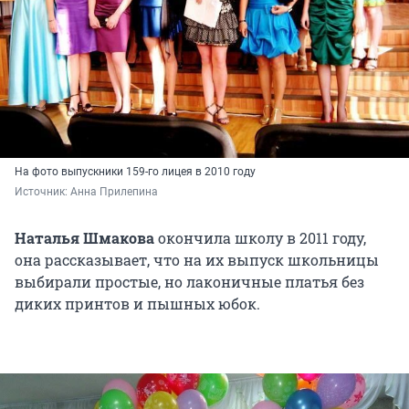
На фото выпускники 159-го лицея в 2010 году
Источник: 
Анна Прилепина
Наталья Шмакова
окончила школу в 2011 году,
она рассказывает, что на их выпуск школьницы
выбирали простые, но лаконичные платья без
диких принтов и пышных юбок.