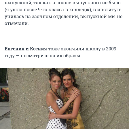
выпускной, так как в школе выпускного не было
(я ушла после 9-го класса в колледж), в институте
училась на заочном отделении, выпускной мы не
отмечали.
Евгения и Ксения
тоже окончили школу в 2009
году — посмотрите на их образы.