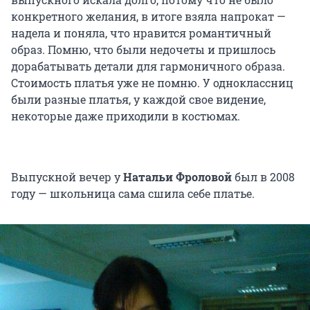
конкретного желания, в итоге взяла напрокат —
надела и поняла, что нравится романтичный
образ. Помню, что были недочеты и пришлось
дорабатывать детали для гармоничного образа.
Стоимость платья уже не помню. У одноклассниц
были разные платья, у каждой свое видение,
некоторые даже приходили в костюмах.
Выпускной вечер у
Натальи Фроловой
был в 2008
году — школьница сама сшила себе платье.