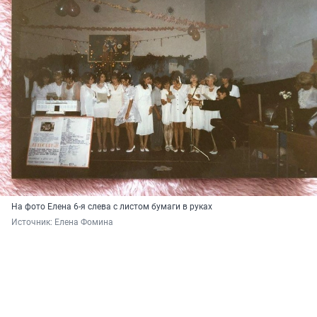
На фото Елена 6-я слева с листом бумаги в руках
Источник: 
Елена Фомина