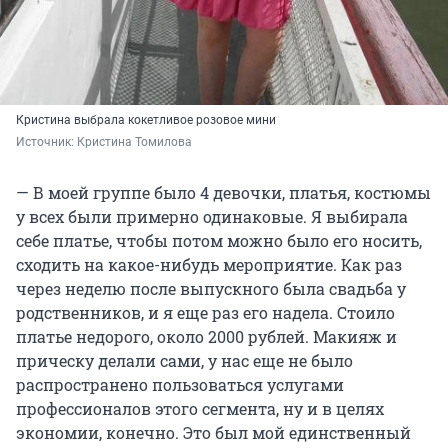
Кристина выбрала кокетливое розовое мини
Источник: 
Кристина Томилова
— В моей группе было 4 девочки, платья, костюмы
у всех были примерно одинаковые. Я выбирала
себе платье, чтобы потом можно было его носить,
сходить на какое-нибудь мероприятие. Как раз
через неделю после выпускного была свадьба у
родственников, и я еще раз его надела. Стоило
платье недорого, около 2000 рублей. Макияж и
прическу делали сами, у нас еще не было
распространено пользоваться услугами
профессионалов этого сегмента, ну и в целях
экономии, конечно. Это был мой единственный