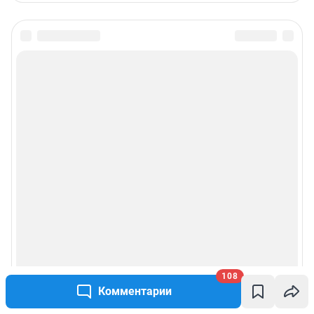
108
Комментарии