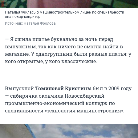
Наталья училась в машиностроительном лицее, по специальности
она повар-кондитер
Источник: 
Наталья Фролова
— Я сшила платье буквально за ночь перед
выпускным, так как ничего не смогла найти в
магазине. У одногруппниц были разные платья: у
кого открытые, у кого классические.
Выпускной
Томиловой Кристины
был в 2009 году
— сибирячка окончила Новосибирский
промышленно-экономический колледж по
специальности «технология машиностроения».