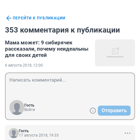
ПЕРЕЙТИ К ПУБЛИКАЦИИ
353 комментария к публикации
Мама может: 9 сибирячек
рассказали, почему неидеальны
для своих детей
6 августа 2018, 12:00
Гость
Войти
Отправить
Гость
17 августа 2018, 19:33