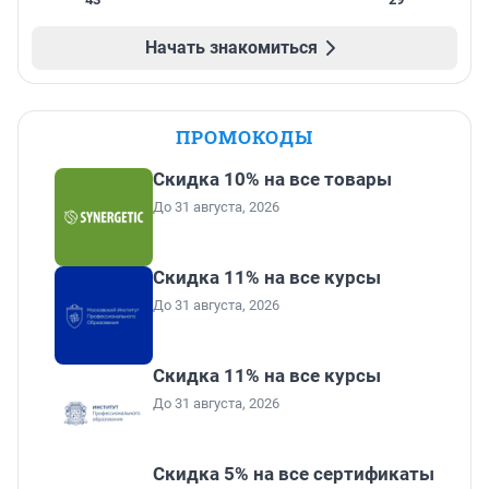
Начать знакомиться
ПРОМОКОДЫ
Скидка 10% на все товары
До 31 августа, 2026
Скидка 11% на все курсы
До 31 августа, 2026
Скидка 11% на все курсы
До 31 августа, 2026
Скидка 5% на все сертификаты