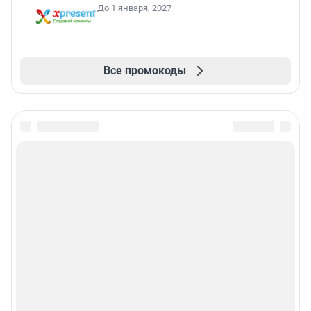
До 1 января, 2027
Все промокоды