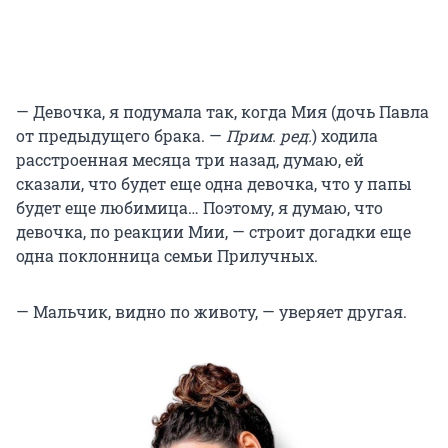
— Девочка, я подумала так, когда Мия (дочь Павла
от предыдущего брака. —
Прим. ред.
) ходила
расстроенная месяца три назад, думаю, ей
сказали, что будет еще одна девочка, что у папы
будет еще любимица… Поэтому, я думаю, что
девочка, по реакции Мии, — строит догадки еще
одна поклонница семьи Прилучных.
— Мальчик, видно по животу, — уверяет другая.