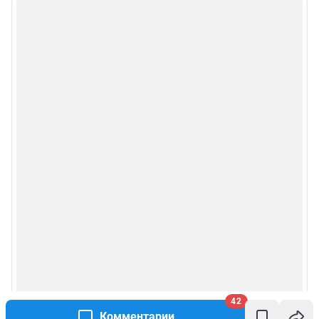
42
Комментарии