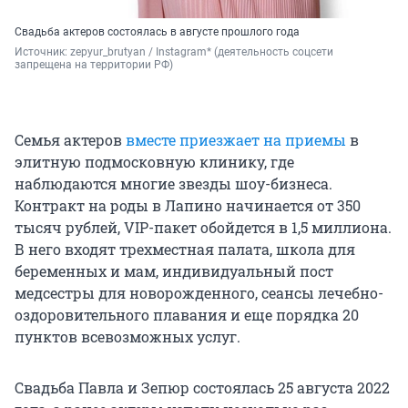
Свадьба актеров состоялась в августе прошлого года
Источник: 
zepyur_brutyan / Instagram* (деятельность соцсети 
запрещена на территории РФ)
Семья актеров
вместе приезжает на приемы
в
элитную подмосковную клинику, где
наблюдаются многие звезды шоу-бизнеса.
Контракт на роды в Лапино начинается от 350
тысяч рублей, VIP-пакет обойдется в 1,5 миллиона.
В него входят трехместная палата, школа для
беременных и мам, индивидуальный пост
медсестры для новорожденного, сеансы лечебно-
оздоровительного плавания и еще порядка 20
пунктов всевозможных услуг.
Свадьба Павла и Зепюр состоялась 25 августа 2022