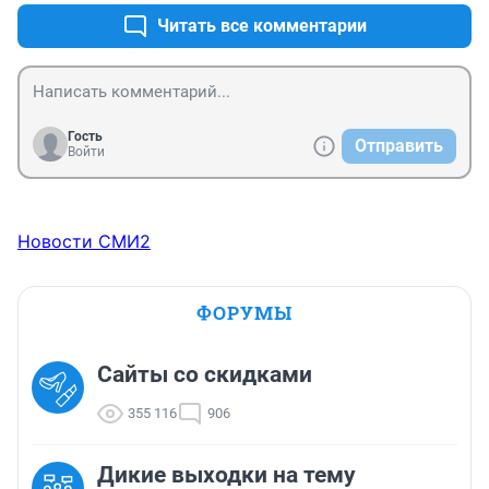
Читать все комментарии
Гость
Отправить
Войти
Новости СМИ2
ФОРУМЫ
Сайты со скидками
355 116
906
Дикие выходки на тему