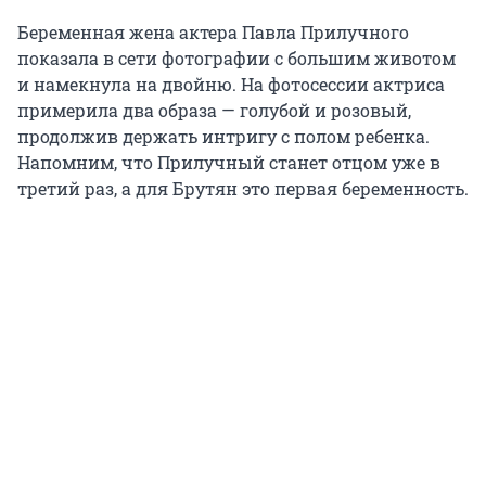
Беременная жена актера Павла Прилучного
показала в сети фотографии с большим животом
и намекнула на двойню. На фотосессии актриса
примерила два образа — голубой и розовый,
продолжив держать интригу с полом ребенка.
Напомним, что Прилучный станет отцом уже в
третий раз, а для Брутян это первая беременность.