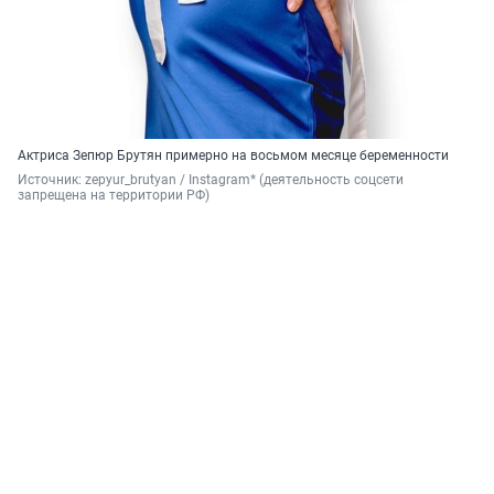
Актриса Зепюр Брутян примерно на восьмом месяце беременности
Источник: 
zepyur_brutyan / Instagram* (деятельность соцсети 
запрещена на территории РФ)