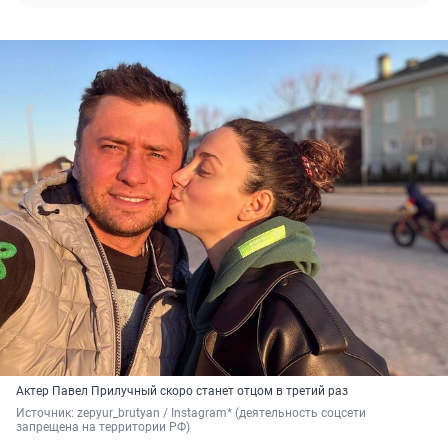
Актер Павел Прилучный скоро станет отцом в третий раз
Источник: 
zepyur_brutyan / Instagram* (деятельность соцсети 
запрещена на территории РФ)