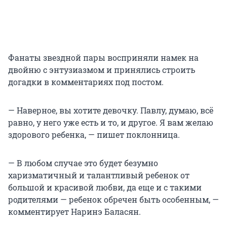
Фанаты звездной пары восприняли намек на
двойню с энтузиазмом и принялись строить
догадки в комментариях под постом.
— Наверное, вы хотите девочку. Павлу, думаю, всё
равно, у него уже есть и то, и другое. Я вам желаю
здорового ребенка, — пишет поклонница.
— В любом случае это будет безумно
харизматичный и талантливый ребенок от
большой и красивой любви, да еще и с такими
родителями — ребенок обречен быть особенным, —
комментирует Наринэ Баласян.