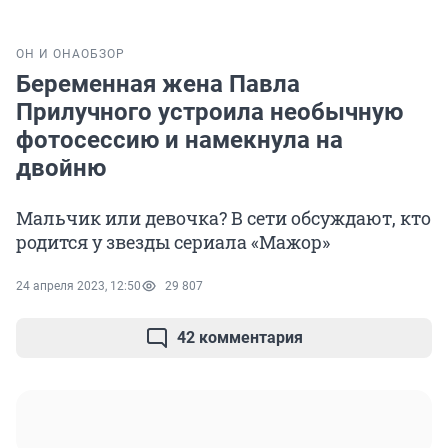
ОН И ОНА
ОБЗОР
Беременная жена Павла
Прилучного устроила необычную
фотосессию и намекнула на
двойню
Мальчик или девочка? В сети обсуждают, кто
родится у звезды сериала «Мажор»
24 апреля 2023, 12:50
29 807
42 комментария