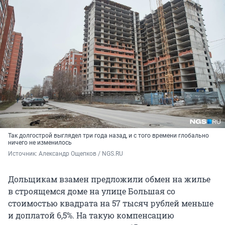
Так долгострой выглядел три года назад, и с того времени глобально
ничего не изменилось
Источник: 
Александр Ощепков / NGS.RU
Дольщикам взамен предложили обмен на жилье
в строящемся доме на улице Большая со
стоимостью квадрата на 57 тысяч рублей меньше
и доплатой 6,5%. На такую компенсацию