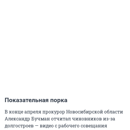
Показательная порка
В конце апреля прокурор Новосибирской области
Александр Бучман отчитал чиновников из-за
долгостроев — видео с рабочего совещания