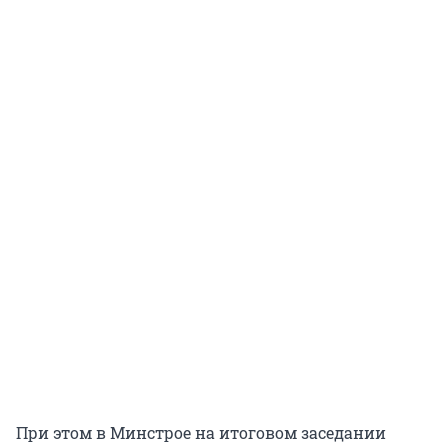
При этом в Минстрое на итоговом заседании