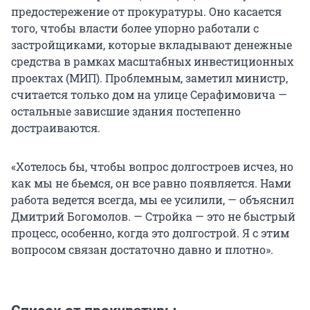
предостережение от прокуратуры. Оно касается
того, чтобы власти более упорно работали с
застройщиками, которые вкладывают денежные
средства в рамках масштабных инвестиционных
проектах (МИП). Проблемным, заметил министр,
считается только дом на улице Серафимовича —
остальные зависшие здания постепенно
достраиваются.
«Хотелось бы, чтобы вопрос долгостроев исчез, но
как мы не бьемся, он все равно появляется. Нами
работа ведется всегда, мы ее усилили, — объяснил
Дмитрий Богомолов. — Стройка — это не быстрый
процесс, особенно, когда это долгострой. Я с этим
вопросом связан достаточно давно и плотно».