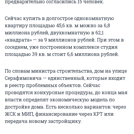
предварительно согласились 15 человек.
Сейчас купить в долгострое однокомнатную
квартиру площадью 45,6 кв. м можно за 6,8
миллиона рублей, двухкомнатную в 62,1
«квадрата» — за 9 миллионов рублей. При этом в
соседнем, уже построенном комплексе студия
площадью 39 кв. м стоит 6,6 миллиона рублей.
По словам министра строительства, дом на улице
Серафимовича — единственный, которые входит
в реестр проблемных объектов. Сейчас
проводятся конкурсные процедуры, до конца мая
власти определят экономическую модель по
достройке дома. Есть несколько вариантов: через
ЖСК и МИП, финансирование через КРТ или
передача новому застройщику.