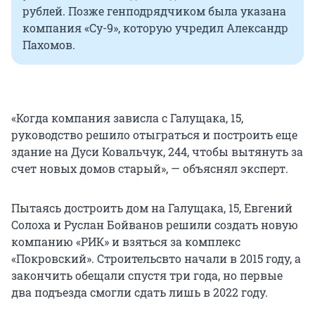
рублей. Позже генподрядчиком была указана
компания «Су-9», которую учредил Александр
Пахомов.
«Когда компания зависла с Галущака, 15,
руководство решило отыграться и построить еще
здание на Дуси Ковальчук, 244, чтобы вытянуть за
счет новых домов старый», — объяснял эксперт.
Пытаясь достроить дом на Галущака, 15, Евгений
Солоха и Руслан Бойванов решили создать новую
компанию «РИК» и взяться за комплекс
«Покровский». Строительсвто начали в 2015 году, а
закончить обещали спустя три года, но первые
два подъезда смогли сдать лишь в 2022 году.