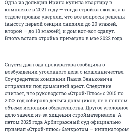
Одна из дольщиц Ирина купила квартиру в
комплексе в 2021 году — тогда стройка ожила, а в
отделе продаж уверяли, что все вопросы решены
(высоту первой секции снизили до 20 этажей,
второй — до 18 этажей), и дом вот-вот сдадут.
Вновь встала стройка примерно в мае 2022 года.
Спустя два года прокуратура сообщила о
возбуждении уголовного дела о мошенничестве.
Соучредителя компании Павла Зеньковича
отправили под домашний арест. Следствие
считает, что руководство «Строй-Плюс» с 2015 по
2023 год собирало деньги дольщиков, не в полном
объеме исполняя обязательства. Другое уголовное
дело завели из-за хищения стройматериалов. А
летом 2025 года Арбитражный суд официально
признал «Строй-плюс» банкротом — инициатором