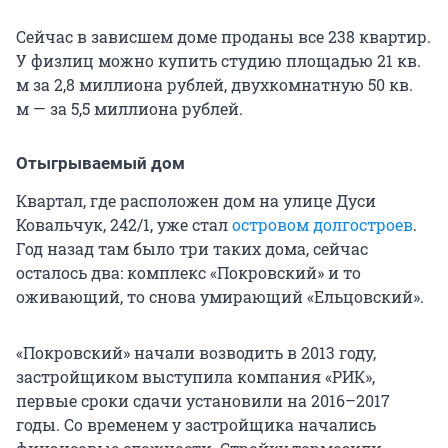
Сейчас в зависшем доме проданы все 238 квартир.
У физлиц можно купить студию площадью 21 кв.
м за 2,8 миллиона рублей, двухкомнатную 50 кв.
м — за 5,5 миллиона рублей.
Отыгрываемый дом
Квартал, где расположен дом на улице Дуси
Ковальчук, 242/1, уже стал
островом долгостроев
.
Год назад там было три таких дома, сейчас
осталось два: комплекс «Покровский» и то
оживающий, то снова умирающий «Ельцовский».
«Покровский» начали возводить в 2013 году,
застройщиком выступила компания «РИК»,
первые сроки сдачи установили на 2016–2017
годы. Со временем у застройщика начались