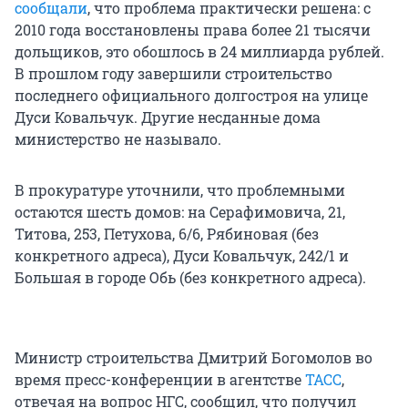
сообщали
, что проблема практически решена: с
2010 года восстановлены права более 21 тысячи
дольщиков, это обошлось в 24 миллиарда рублей.
В прошлом году завершили строительство
последнего официального долгостроя на улице
Дуси Ковальчук. Другие несданные дома
министерство не называло.
В прокуратуре уточнили, что проблемными
остаются шесть домов: на Серафимовича, 21,
Титова, 253, Петухова, 6/6, Рябиновая (без
конкретного адреса), Дуси Ковальчук, 242/1 и
Большая в городе Обь (без конкретного адреса).
Министр строительства Дмитрий Богомолов во
время пресс-конференции в агентстве
ТАСС
,
отвечая на вопрос НГС, сообщил, что получил