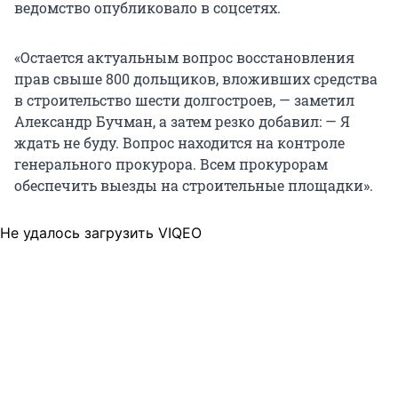
ведомство опубликовало в соцсетях.
«Остается актуальным вопрос восстановления
прав свыше 800 дольщиков, вложивших средства
в строительство шести долгостроев, — заметил
Александр Бучман, а затем резко добавил: — Я
ждать не буду. Вопрос находится на контроле
генерального прокурора. Всем прокурорам
обеспечить выезды на строительные площадки».
Не удалось загрузить VIQEO