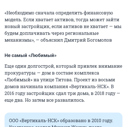
«Необходимо сначала определить финансовую
модель. Если хватает активов, тогда может зайти
новый застройщик, если активов не хватает — мы
будем доплачивать через региональные
механизмы», — объяснил Дмитрий Богомолов
Не самый «Любимый»
Еще один долгострой, который привлек внимание
прокуратуры — дом в составе комплекса
«Любимый» на улице Титова. Проект из восьми
домов начинала компания «Вертикаль-НСК». В
2016 году застройщик сдал три дома, в 2018 году —
еще два. Но затем все развалилось.
ООО «Вертикаль-НСК» образовано в 2010 году.