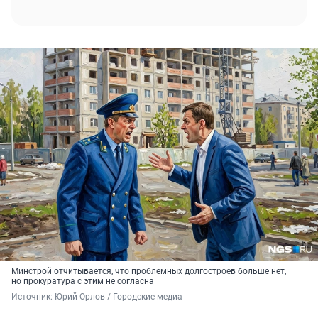
Минстрой отчитывается, что проблемных долгостроев больше нет,
но прокуратура с этим не согласна
Источник: 
Юрий Орлов / Городские медиа