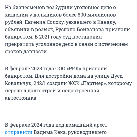
На бизнесменов возбудили уголовное дело о
хищении у дольщиков более 800 миллионов
рублей. Евгения Солоху, уехавшего в Канаду,
объявили в розыск, Руслана Бойванова признали
банкротом. В 2021 году суд постановил
прекратить уголовное дело в связи с истечением
сроков давности.
В феврале 2023 года ООО «РИК» признали
банкротом. Для достройки дома на улице Дуси
Ковальчук, 242/1 создали ЖСК «Партнер», которому
перешел долгострой и недостроенная
автостоянка.
В феврале 2024 года под домашний арест
отправили
Вадима Кека, руководившего