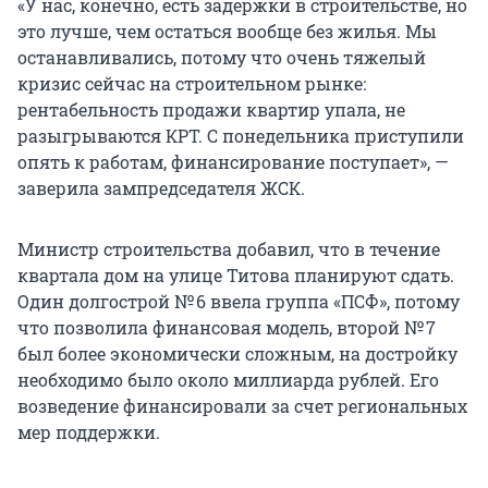
«У нас, конечно, есть задержки в строительстве, но
это лучше, чем остаться вообще без жилья. Мы
останавливались, потому что очень тяжелый
кризис сейчас на строительном рынке:
рентабельность продажи квартир упала, не
разыгрываются КРТ. С понедельника приступили
опять к работам, финансирование поступает», —
заверила зампредседателя ЖСК.
Министр строительства добавил, что в течение
квартала дом на улице Титова планируют сдать.
Один долгострой № 6 ввела группа «ПСФ», потому
что позволила финансовая модель, второй № 7
был более экономически сложным, на достройку
необходимо было около миллиарда рублей. Его
возведение финансировали за счет региональных
мер поддержки.