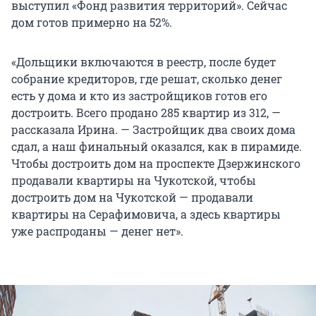
выступил «Фонд развития территорий». Сейчас
дом готов примерно на 52%.
«Дольщики включаются в реестр, после будет
собрание кредиторов, где решат, сколько денег
есть у дома и кто из застройщиков готов его
достроить. Всего продано 285 квартир из 312, —
рассказала Ирина. — Застройщик два своих дома
сдал, а наш финальный оказался, как в пирамиде.
Чтобы достроить дом на проспекте Дзержинского
продавали квартиры на Чукотской, чтобы
достроить дом на Чукотской — продавали
квартиры на Серафимовича, а здесь квартиры
уже распроданы — денег нет».