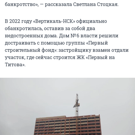
банкротство», — рассказала Светлана Стоцкая.
В 2022 году «Вертикаль-НСК» официально
обанкротилась, оставив за собой два
недостроенных дома. Дом № 6 власти решили
достраивать с помощью группы «Первый
строительный фонд»: застройщику взамен отдали
участок, где сейчас строится ЖК «Первый на
Титова».