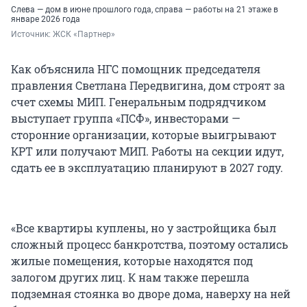
Слева — дом в июне прошлого года, справа — работы на 21 этаже в
январе 2026 года
Источник: 
ЖСК «Партнер» 
Как объяснила НГС помощник председателя
правления Светлана Передвигина, дом строят за
счет схемы МИП. Генеральным подрядчиком
выступает группа «ПСФ», инвесторами —
сторонние организации, которые выигрывают
КРТ или получают МИП. Работы на секции идут,
сдать ее в эксплуатацию планируют в 2027 году.
«Все квартиры куплены, но у застройщика был
сложный процесс банкротства, поэтому остались
жилые помещения, которые находятся под
залогом других лиц. К нам также перешла
подземная стоянка во дворе дома, наверху на ней