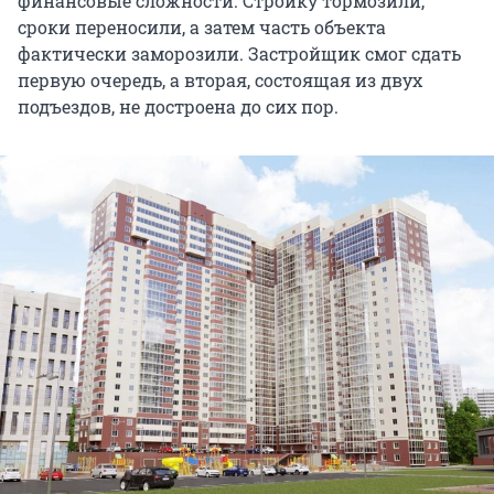
финансовые сложности. Стройку тормозили,
сроки переносили, а затем часть объекта
фактически заморозили. Застройщик смог сдать
первую очередь, а вторая, состоящая из двух
подъездов, не достроена до сих пор.