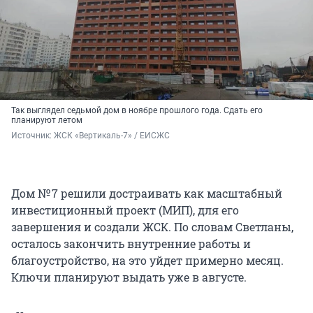
Так выглядел седьмой дом в ноябре прошлого года. Сдать его
планируют летом
Источник: 
ЖСК «Вертикаль-7» / ЕИСЖС
Дом № 7 решили достраивать как масштабный
инвестиционный проект (МИП), для его
завершения и создали ЖСК. По словам Светланы,
осталось закончить внутренние работы и
благоустройство, на это уйдет примерно месяц.
Ключи планируют выдать уже в августе.