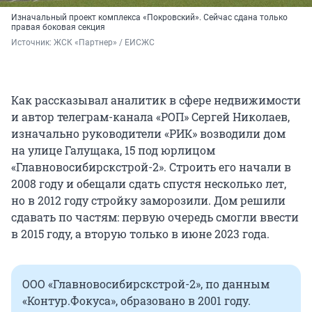
Изначальный проект комплекса «Покровский». Сейчас сдана только
правая боковая секция
Источник: 
ЖСК «Партнер» / ЕИСЖС
Как рассказывал аналитик в сфере недвижимости
и автор телеграм-канала «РОП» Сергей Николаев,
изначально руководители «РИК» возводили дом
на улице Галущака, 15 под юрлицом
«Главновосибирскстрой-2». Строить его начали в
2008 году и обещали сдать спустя несколько лет,
но в 2012 году стройку заморозили. Дом решили
сдавать по частям: первую очередь смогли ввести
в 2015 году, а вторую только в июне 2023 года.
ООО «Главновосибирскстрой-2», по данным
«Контур.Фокуса», образовано в 2001 году.