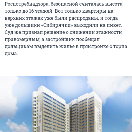
Роспотребнадзора, безопасной считалась высота
только до 16 этажей. Вот только квартиры на
верхних этажах уже были распроданы, и тогда
уже дольщики «Сибирячки» выходили на пикет.
Суд же признал решение о снижении этажности
правомерным, а застройщик пообещал
дольщикам выделить жилье в пристройке с торца
дома.