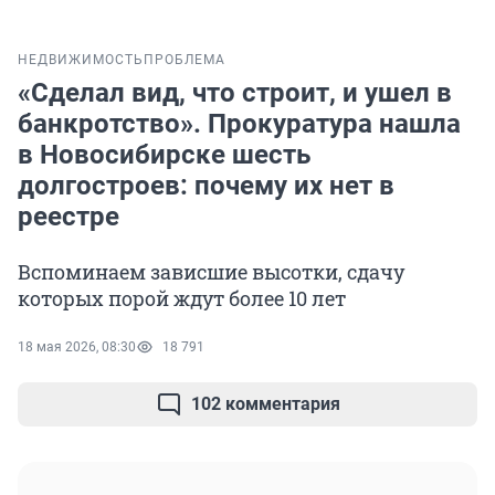
НЕДВИЖИМОСТЬ
ПРОБЛЕМА
«Сделал вид, что строит, и ушел в
банкротство». Прокуратура нашла
в Новосибирске шесть
долгостроев: почему их нет в
реестре
Вспоминаем зависшие высотки, сдачу
которых порой ждут более 10 лет
18 мая 2026, 08:30
18 791
102 комментария