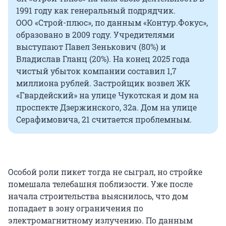
1991 году как генеральный подрядчик.
ООО «Строй-плюс», по данным «Контур.Фокус»,
образовано в 2009 году. Учредителями
выступают Павел Зенькович (80%) и
Владислав Гланц (20%). На конец 2025 года
чистый убыток компании составил 1,7
миллиона рублей. Застройщик возвел ЖК
«Гвардейский» на улице Чукотская и дом на
проспекте Дзержинского, 32а. Дом на улице
Серафимовича, 21 считается проблемным.
Особой роли пикет тогда не сыграл, но стройке
помешала телебашня поблизости. Уже после
начала строительства выяснилось, что дом
попадает в зону ограничения по
электромагнитному излучению. По данным