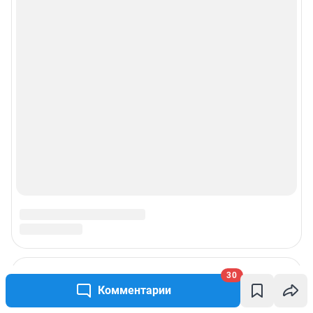
30
Комментарии