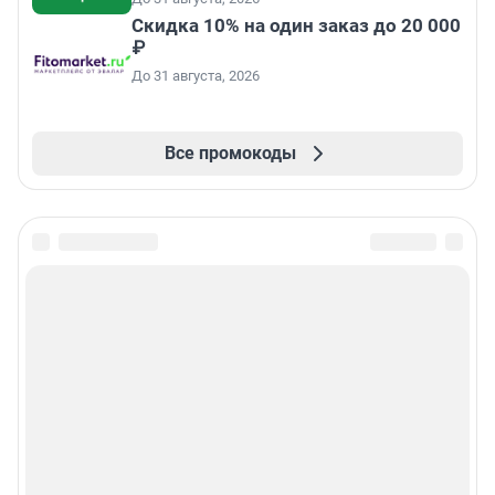
Скидка 10% на один заказ до 20 000
₽
До 31 августа, 2026
Все промокоды