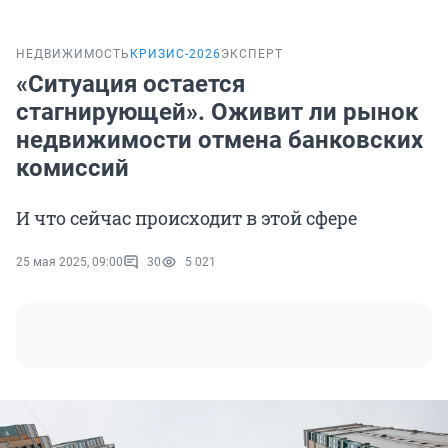
НЕДВИЖИМОСТЬ
КРИЗИС-2026
ЭКСПЕРТ
«Ситуация остается
стагнирующей». Оживит ли рынок
недвижимости отмена банковских
комиссий
И что сейчас происходит в этой сфере
25 мая 2025, 09:00
30
5 021