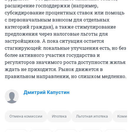
расширение господдержки (например,
субсидирование процентных ставок или помощь
с первоначальным взносом для отдельных
категорий граждан), а также стимулирование
предложения через налоговые льготы для
застройщиков. А пока ситуация остается
стагнирующей: локальные улучшения есть, но без
более активного участия государства и
регуляторов значимого роста доступности жилья
ждать не приходится. Рынок движется в
правильном направлении, но слишком медленно.
Дмитрий Капустин
Отмена комиссии
Ипотека
Льготная ипотека
Комисс