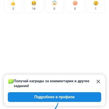
2
16
0
0
1
Получай награды за комментарии и другие 
задания!
Подробнее в профиле
КОММЕНТАРИИ
30