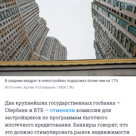
В среднем квадрат в новостройках подорожал более чем на 17%
Источник: 
Артем Устюжанин / MSK1.RU
Два крупнейших государственных госбанка —
Сбербанк и ВТБ —
отменили
комиссии для
застройщиков по программам льготного
ипотечного кредитования. Банкиры говорят, что
это должно стимулировать рынок недвижимости