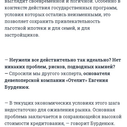
выглядит своевременной и логичной. Особенно в
контексте действия государственных программ,
условия которых остались неизменными, это
позволяет сохранить привлекательность
льготной ипотеки и для семей, и для
застройщиков.
—
Неужели все действительно так идеально? Нет
никаких проблем, рисков, подводных камней?
—
Спросили мы другого эксперта,
основателя
девелоперской компании «Отелит» Евгения
Бурденюк
.
— В текущих экономических условиях этого шага
недостаточно для оживления рынка. Основная
проблема заключается в сохраняющейся высокой
стоимости кредитования, — говорит Бурденюк.