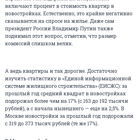
включают процент в стоимость квартир в
новостройках. Естественно, это крайне негативно
сказывается на спросе на жилье. Даже сам
президент России Владимир Путин также
поднимал этот вопрос, отметив, что размер
комиссий слишком велик.
А ведь квартиры и так дорогие. Достаточно
изучить статистику в «Единой информационной
системе жилищного строительства» (ЕИСЖС): за
прошлый год средний квадрат в новостройках
подорожал более чем на 17% (с 163 до 192 тысячи
рублей), а с начала нынешнего — еще на 2,5%. В
Москве новостройки за прошлый год подорожали
с 319 до 373 тысяч рублей (те же 17%).