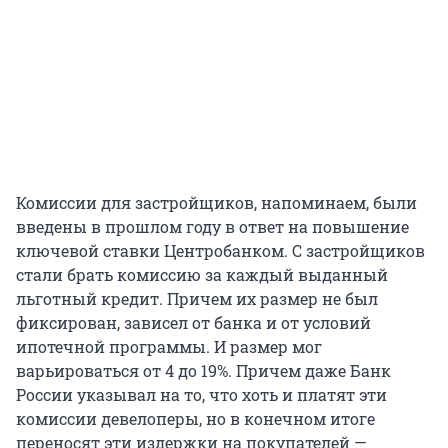
Комиссии для застройщиков, напоминаем, были
введены в прошлом году в ответ на повышение
ключевой ставки Центробанком. С застройщиков
стали брать комиссию за каждый выданный
льготный кредит. Причем их размер не был
фиксирован, зависел от банка и от условий
ипотечной программы. И размер мог
варьироваться от 4 до 19%. Причем даже Банк
России указывал на то, что хоть и платят эти
комиссии девелоперы, но в конечном итоге
переносят эти издержки на покупателей —