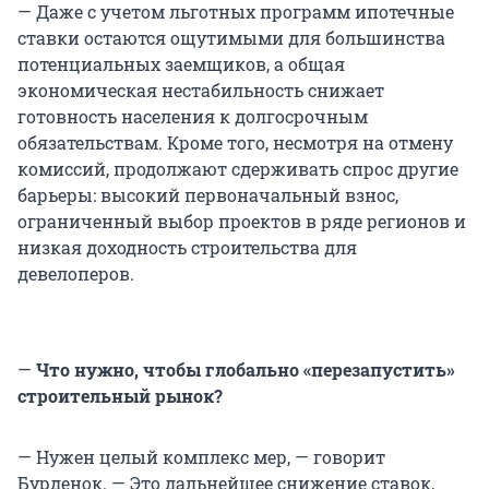
— Даже с учетом льготных программ ипотечные
ставки остаются ощутимыми для большинства
потенциальных заемщиков, а общая
экономическая нестабильность снижает
готовность населения к долгосрочным
обязательствам. Кроме того, несмотря на отмену
комиссий, продолжают сдерживать спрос другие
барьеры: высокий первоначальный взнос,
ограниченный выбор проектов в ряде регионов и
низкая доходность строительства для
девелоперов.
—
Что нужно, чтобы глобально «перезапустить»
строительный рынок?
— Нужен целый комплекс мер, — говорит
Бурденок. — Это дальнейшее снижение ставок,