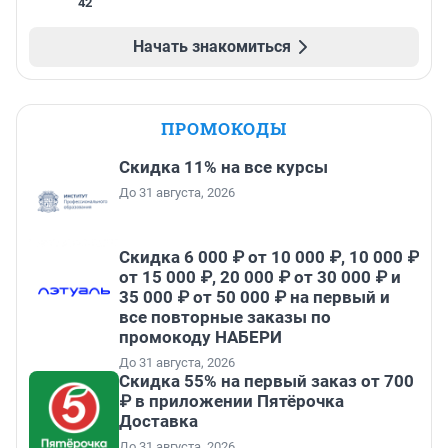
42
Начать знакомиться
ПРОМОКОДЫ
Скидка 11% на все курсы
До 31 августа, 2026
Скидка 6 000 ₽ от 10 000 ₽, 10 000 ₽
от 15 000 ₽, 20 000 ₽ от 30 000 ₽ и
35 000 ₽ от 50 000 ₽ на первый и
все повторные заказы по
промокоду НАБЕРИ
До 31 августа, 2026
Скидка 55% на первый заказ от 700
₽ в приложении Пятёрочка
Доставка
До 31 августа, 2026