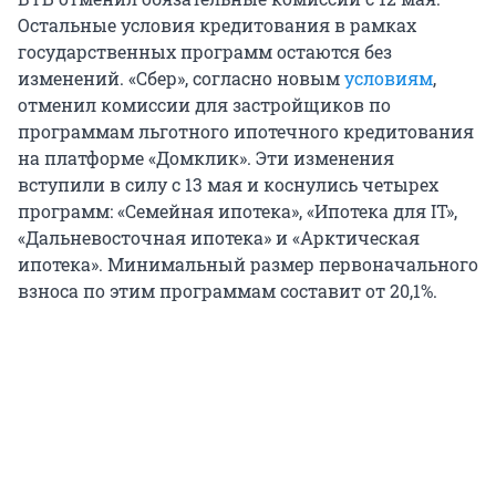
Остальные условия кредитования в рамках
государственных программ остаются без
изменений. «Сбер», согласно новым
условиям
,
отменил комиссии для застройщиков по
программам льготного ипотечного кредитования
на платформе «Домклик». Эти изменения
вступили в силу с 13 мая и коснулись четырех
программ: «Семейная ипотека», «Ипотека для IT»,
«Дальневосточная ипотека» и «Арктическая
ипотека». Минимальный размер первоначального
взноса по этим программам составит от 20,1%.