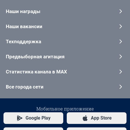
Наши награды
Наши вакансии
Техподдержка
Предвыборная агитация
Статистика канала в MAX
Все города сети
Мобильное приложение
Google Play
App Store