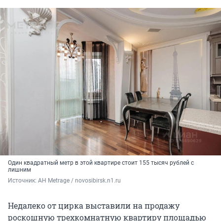
Один квадратный метр в этой квартире стоит 155 тысяч рублей с
лишним
Источник: 
АН Metrage / novosibirsk.n1.ru
Недалеко от цирка выставили на продажу
роскошную трехкомнатную квартиру площадью