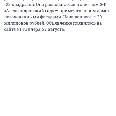
128 квадратов. Она располагается в элитном ЖК
«Александровский сад» — примечательном доме с
позолоченными фасадами. Цена вопроса — 20
миллионов рублей. Объявление появилось на
сайте N1.ru вчера, 27 августа.