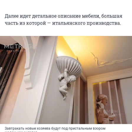
Далее идет детальное описание мебели, большая
часть из которой — итальянского производства.
Завтракать новые хозяева будут под пристальным взором