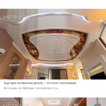
Еще одна интересная деталь — потолок с витражами
Источник: 
АН Metrage / novosibirsk.n1.ru