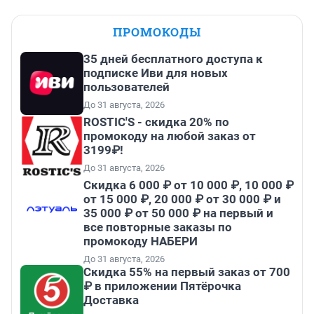
ПРОМОКОДЫ
35 дней бесплатного доступа к
подписке Иви для новых
пользователей
До 31 августа, 2026
ROSTIC'S - скидка 20% по
промокоду на любой заказ от
3199₽!
До 31 августа, 2026
Скидка 6 000 ₽ от 10 000 ₽, 10 000 ₽
от 15 000 ₽, 20 000 ₽ от 30 000 ₽ и
35 000 ₽ от 50 000 ₽ на первый и
все повторные заказы по
промокоду НАБЕРИ
До 31 августа, 2026
Скидка 55% на первый заказ от 700
₽ в приложении Пятёрочка
Доставка