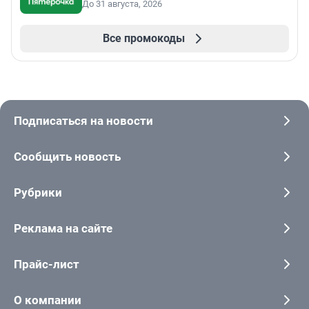
До 31 августа, 2026
Все промокоды
Подписаться на новости
Сообщить новость
Рубрики
Реклама на сайте
Прайс-лист
О компании