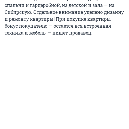
спальни и гардеробной, из детской и зала — на
Сибирскую. Отдельное внимание уделено дизайну
и ремонту квартиры! При покупке квартиры
бонус покупателю — остается вся встроенная
техника и мебель, — пишет продавец.