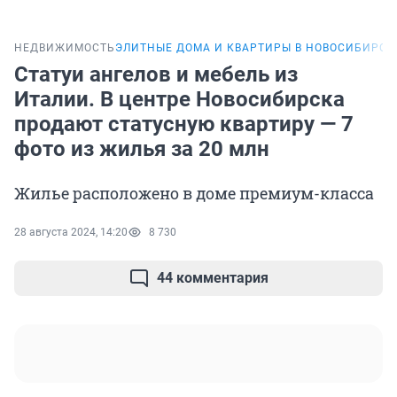
НЕДВИЖИМОСТЬ
ЭЛИТНЫЕ ДОМА И КВАРТИРЫ В НОВОСИБИРСК
Статуи ангелов и мебель из
Италии. В центре Новосибирска
продают статусную квартиру — 7
фото из жилья за 20 млн
Жилье расположено в доме премиум-класса
28 августа 2024, 14:20
8 730
44 комментария