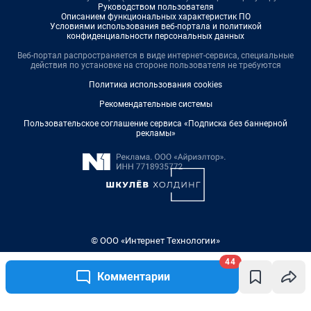
Руководством пользователя
Описанием функциональных характеристик ПО
Условиями использования веб-портала и политикой
конфиденциальности персональных данных
Веб-портал распространяется в виде интернет-сервиса, специальные
действия по установке на стороне пользователя не требуются
Политика использования cookies
Рекомендательные системы
Пользовательское соглашение сервиса «Подписка без баннерной
рекламы»
© ООО «Интернет Технологии»
44
Комментарии