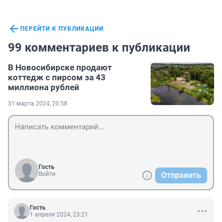
ПЕРЕЙТИ К ПУБЛИКАЦИИ
99 комментариев к публикации
В Новосибирске продают
коттедж с пирсом за 43
миллиона рублей
31 марта 2024, 20:58
Гость
Войти
Отправить
Гость
1 апреля 2024, 23:21