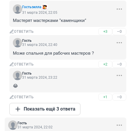
Гостьзилла
31 марта 2024, 22:05
Мастерят мастерками "каменщики"
+3
–0
ОТВЕТИТЬ
Гость
31 марта 2024, 22:40
Може спальня для рабочих мастеров ?
+2
–0
ОТВЕТИТЬ
Гость
31 марта 2024, 23:22
😂
+1
–0
ОТВЕТИТЬ
Показать ещё 3 ответа
Гость
31 марта 2024, 22:02