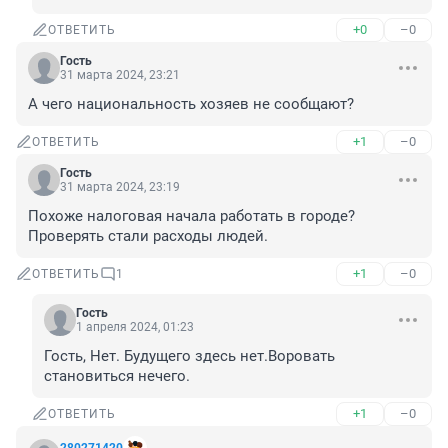
+0
–0
ОТВЕТИТЬ
Гость
31 марта 2024, 23:21
А чего национальность хозяев не сообщают?
+1
–0
ОТВЕТИТЬ
Гость
31 марта 2024, 23:19
Похоже налоговая начала работать в городе? 
Проверять стали расходы людей.
+1
–0
ОТВЕТИТЬ
1
Гость
1 апреля 2024, 01:23
Гость, Нет. Будущего здесь нет.Воровать 
становиться нечего.
+1
–0
ОТВЕТИТЬ