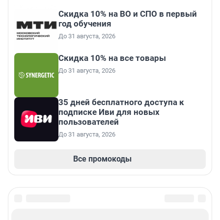
Скидка 10% на ВО и СПО в первый
год обучения
До 31 августа, 2026
Скидка 10% на все товары
До 31 августа, 2026
35 дней бесплатного доступа к
подписке Иви для новых
пользователей
До 31 августа, 2026
Все промокоды