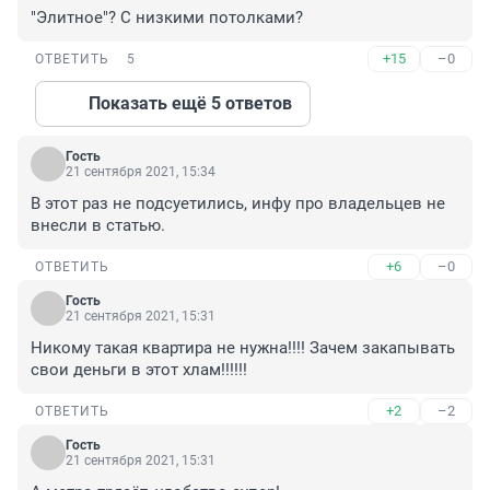
"Элитное"? С низкими потолками?
+15
–0
ОТВЕТИТЬ
5
Показать ещё 5 ответов
Гость
21 сентября 2021, 15:34
В этот раз не подсуетились, инфу про владельцев не 
внесли в статью.
+6
–0
ОТВЕТИТЬ
Гость
21 сентября 2021, 15:31
Никому такая квартира не нужна!!!! Зачем закапывать 
свои деньги в этот хлам!!!!!!
+2
–2
ОТВЕТИТЬ
Гость
21 сентября 2021, 15:31