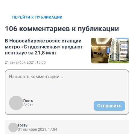
ПЕРЕЙТИ К ПУБЛИКАЦИИ
106 комментариев к публикации
В Новосибирске возле станции
метро «Студенческая» продают
пентхаус за 21,8 млн
21 сентября 2021, 15:00
Гость
Войти
Отправить
Гость
31 октября 2021, 17:04