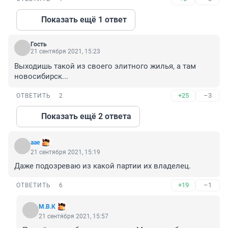
Показать ещё 1 ответ
Гость
21 сентября 2021, 15:23
Выходишь такой из своего элитного жилья, а там 
новосибирск...
+25
–3
ОТВЕТИТЬ
2
Показать ещё 2 ответа
аае
21 сентября 2021, 15:19
Даже подозреваю из какой партии их владелец.
+19
–1
ОТВЕТИТЬ
6
М.В.К
21 сентября 2021, 15:57