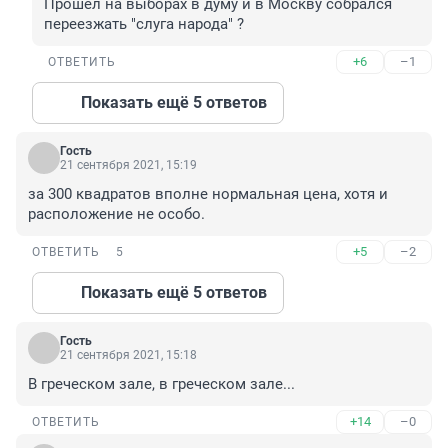
Прошёл на выборах в думу и в Москву собрался 
переезжать "слуга народа" ?
+6
–1
ОТВЕТИТЬ
Показать ещё 5 ответов
Гость
21 сентября 2021, 15:19
за 300 квадратов вполне нормальная цена, хотя и 
расположение не особо.
+5
–2
ОТВЕТИТЬ
5
Показать ещё 5 ответов
Гость
21 сентября 2021, 15:18
В греческом зале, в греческом зале...
+14
–0
ОТВЕТИТЬ