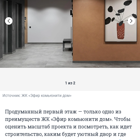
1 из 2
Источник: 
ЖК «Эфир комьюнити дом»
Продуманный первый этаж — только одно из
преимуществ ЖК «Эфир комьюнити дом». Чтобы
оценить масштаб проекта и посмотреть, как идет
строительство, каким будет уютный двор и где