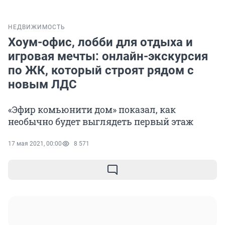
НЕДВИЖИМОСТЬ
Хоум-офис, лобби для отдыха и
игровая мечты: онлайн-экскурсия
по ЖК, который строят рядом с
новым ЛДС
«Эфир комьюнити дом» показал, как
необычно будет выглядеть первый этаж
17 мая 2021, 00:00
8 571