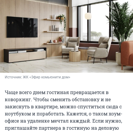
Источник: 
ЖК «Эфир комьюнити дом»
Чаще всего днем гостиная превращается в
коворкинг. Чтобы сменить обстановку и не
закиснуть в квартире, можно спуститься сюда с
ноутбуком и поработать. Кажется, о таком хоум-
офисе на удаленке мечтал каждый. Если нужно,
приглашайте партнера в гостиную на деловую