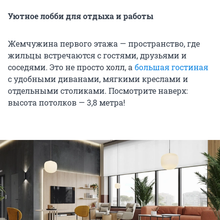
Уютное лобби для отдыха и работы
Жемчужина первого этажа — пространство, где
жильцы встречаются с гостями, друзьями и
соседями. Это не просто холл, а
большая гостиная
с удобными диванами, мягкими креслами и
отдельными столиками. Посмотрите наверх:
высота потолков — 3,8 метра!