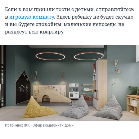
Если к вам пришли гости с детьми, отправляйтесь
в
игровую комнату
. Здесь ребенку не будет скучно
и вы будете спокойны: маленькие непоседы не
разнесут всю квартиру.
Источник: 
ЖК «Эфир комьюнити дом»