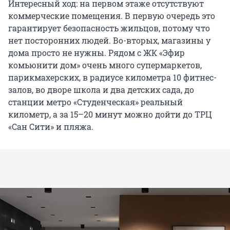
Интересный ход: на первом этаже отсутствуют
коммерческие помещения. В первую очередь это
гарантирует безопасность жильцов, потому что
нет посторонних людей. Во-вторых, магазины у
дома просто не нужны. Рядом с ЖК «Эфир
комьюнити дом» очень много супермаркетов,
парикмахерских, в радиусе километра 10 фитнес-
залов, во дворе школа и два детских сада, до
станции метро «Студенческая» реальный
километр, а за 15–20 минут можно дойти до ТРЦ
«Сан Сити» и пляжа.