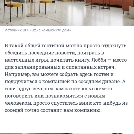
Источник: 
ЖК «Эфир комьюнити дом»
В такой общей гостиной можно просто отдохнуть:
обсудить последние новости, поиграть в
настольные игры, почитать книгу. Лобби — место
для запланированных и спонтанных встреч.
Например, вы можете собрать здесь гостей и
подружиться с компанией на соседнем диване. А
если вдруг вечером вам захотелось с кем-то
поговорить или познакомиться с новым
человеком, просто спуститесь вниз: кто-нибудь из
соседей точно составит вам компанию.