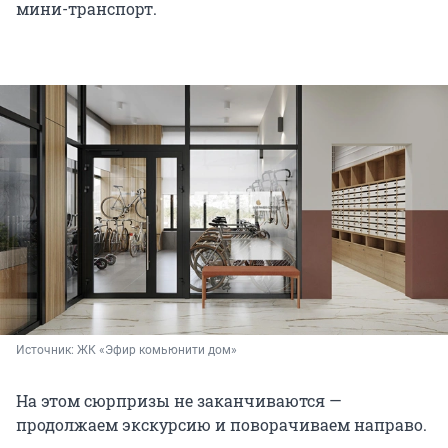
мини-транспорт.
Источник: 
ЖК «Эфир комьюнити дом»
На этом сюрпризы не заканчиваются —
продолжаем экскурсию и поворачиваем направо.