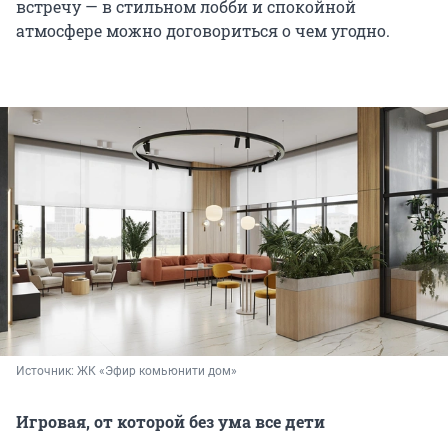
встречу — в стильном лобби и спокойной
атмосфере можно договориться о чем угодно.
Источник: 
ЖК «Эфир комьюнити дом»
Игровая, от которой без ума все дети