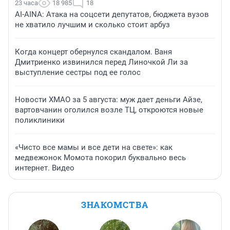
23 часа
18 985
18
AI-AINA: Атака на соцсети депутатов, бюджета вузов
не хватило лучшим и сколько стоит арбуз
Когда концерт обернулся скандалом. Ваня
Дмитриенко извинился перед Линочкой Ли за
выступление сестры под ее голос
Новости ХМАО за 5 августа: муж дает деньги Айзе,
вартовчанин оголился возле ТЦ, откроются новые
поликлиники
«Чисто все мамы и все дети на свете»: как
медвежонок Момота покорил буквально весь
интернет. Видео
ЗНАКОМСТВА