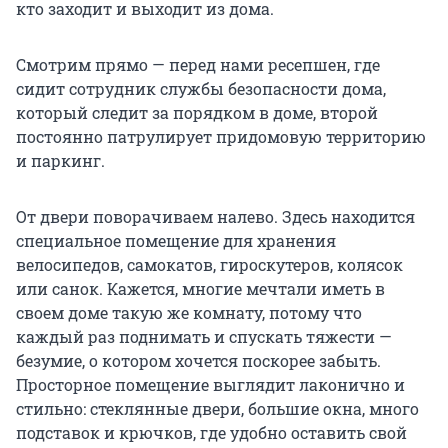
кто заходит и выходит из дома.
Смотрим прямо — перед нами ресепшен, где
сидит сотрудник службы безопасности дома,
который следит за порядком в доме, второй
постоянно патрулирует придомовую территорию
и паркинг.
От двери поворачиваем налево. Здесь находится
специальное помещение для хранения
велосипедов, самокатов, гироскутеров, колясок
или санок. Кажется, многие мечтали иметь в
своем доме такую же комнату, потому что
каждый раз поднимать и спускать тяжести —
безумие, о котором хочется поскорее забыть.
Просторное помещение выглядит лаконично и
стильно: стеклянные двери, большие окна, много
подставок и крючков, где удобно оставить свой