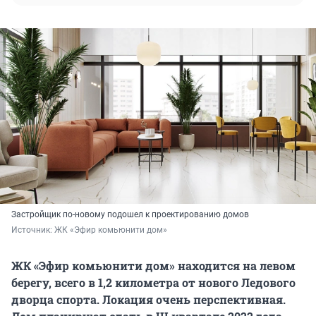
Застройщик по-новому подошел к проектированию домов
Источник: 
ЖК «Эфир комьюнити дом»
ЖК «
Эфир комьюнити дом
» находится на левом
берегу, всего в 1,2 километра от нового Ледового
дворца спорта. Локация очень перспективная.