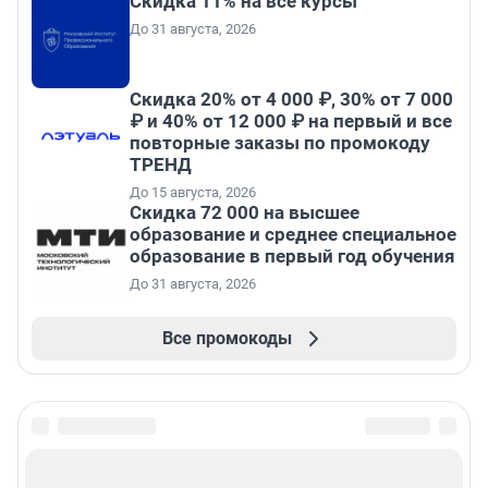
Скидка 11% на все курсы
До 31 августа, 2026
Скидка 20% от 4 000 ₽, 30% от 7 000
₽ и 40% от 12 000 ₽ на первый и все
повторные заказы по промокоду
ТРЕНД
До 15 августа, 2026
Скидка 72 000 на высшее
образование и среднее специальное
образование в первый год обучения
До 31 августа, 2026
Все промокоды