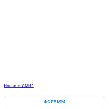
Новости СМИ2
ФОРУМЫ