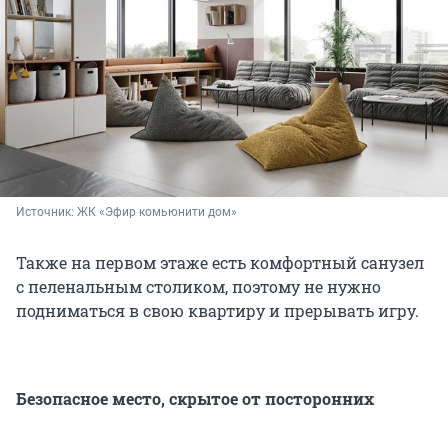
Источник: 
ЖК «Эфир комьюнити дом»
Также на первом этаже есть комфортный санузел
с пеленальным столиком, поэтому не нужно
подниматься в свою квартиру и прерывать игру.
Безопасное место, скрытое от посторонних