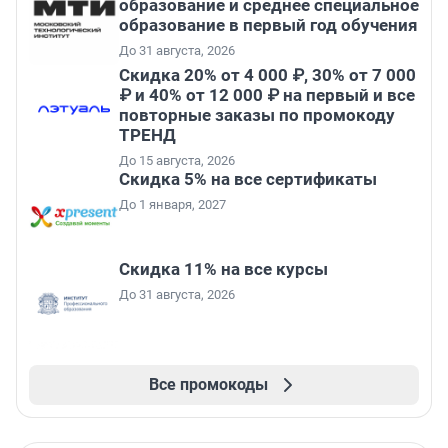
образование и среднее специальное
образование в первый год обучения
До 31 августа, 2026
Скидка 20% от 4 000 ₽, 30% от 7 000
₽ и 40% от 12 000 ₽ на первый и все
повторные заказы по промокоду
ТРЕНД
До 15 августа, 2026
Скидка 5% на все сертификаты
До 1 января, 2027
Скидка 11% на все курсы
До 31 августа, 2026
Все промокоды