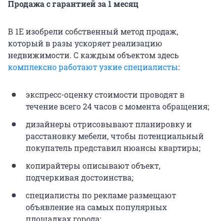
Продажа с гарантией за 1 месяц
В 1Е изобрели собственный метод продаж,
который в разы ускоряет реализацию
недвижимости. С каждым объектом здесь
комплексно работают узкие специалисты
:
экспресс-оценку стоимости проводят в
течение всего 24 часов с момента обращения;
дизайнеры отрисовывают планировку и
расстановку мебели, чтобы потенциальный
покупатель представил нюансы квартиры;
копирайтеры описывают объект,
подчеркивая достоинства;
специалисты по рекламе размещают
объявление на самых популярных
площадках города;