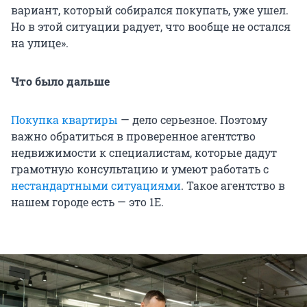
вариант, который собирался покупать, уже ушел.
Но в этой ситуации радует, что вообще не остался
на улице».
Что было дальше
Покупка квартиры
— дело серьезное. Поэтому
важно обратиться в проверенное агентство
недвижимости к специалистам, которые дадут
грамотную консультацию и умеют работать с
нестандартными ситуациями
. Такое агентство в
нашем городе есть — это 1Е.