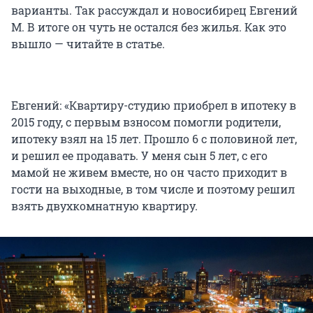
варианты. Так рассуждал и новосибирец Евгений
М. В итоге он чуть не остался без жилья. Как это
вышло — читайте в статье.
Евгений: «Квартиру-студию приобрел в ипотеку в
2015 году, с первым взносом помогли родители,
ипотеку взял на 15 лет. Прошло 6 с половиной лет,
и решил ее продавать. У меня сын 5 лет, с его
мамой не живем вместе, но он часто приходит в
гости на выходные, в том числе и поэтому решил
взять двухкомнатную квартиру.