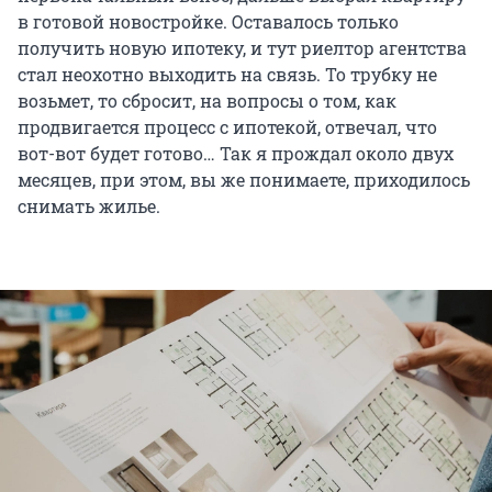
в готовой новостройке. Оставалось только
получить новую ипотеку, и тут риелтор агентства
стал неохотно выходить на связь. То трубку не
возьмет, то сбросит, на вопросы о том, как
продвигается процесс с ипотекой, отвечал, что
вот-вот будет готово… Так я прождал около двух
месяцев, при этом, вы же понимаете, приходилось
снимать жилье.