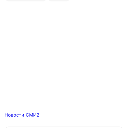
Новости СМИ2