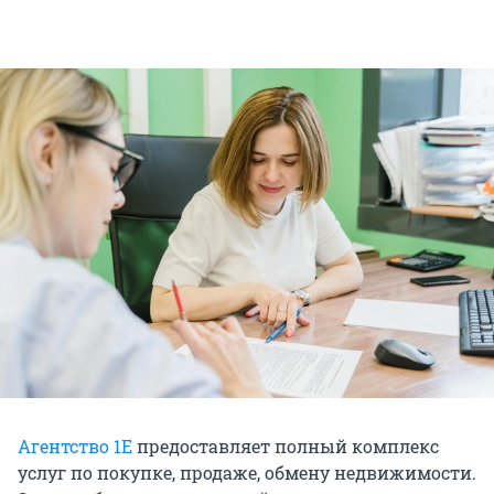
Агентство 1Е
предоставляет полный комплекс
услуг по покупке, продаже, обмену недвижимости.