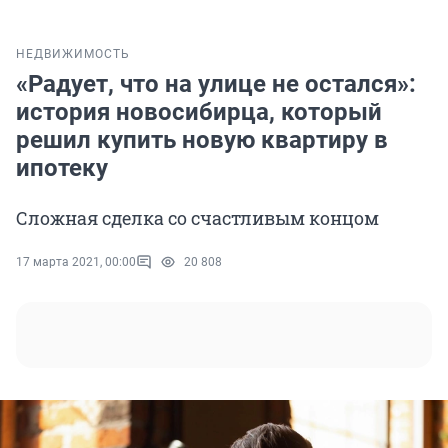
НЕДВИЖИМОСТЬ
«Радует, что на улице не остался»:
история новосибирца, который
решил купить новую квартиру в
ипотеку
Сложная сделка со счастливым концом
17 марта 2021, 00:00
20 808