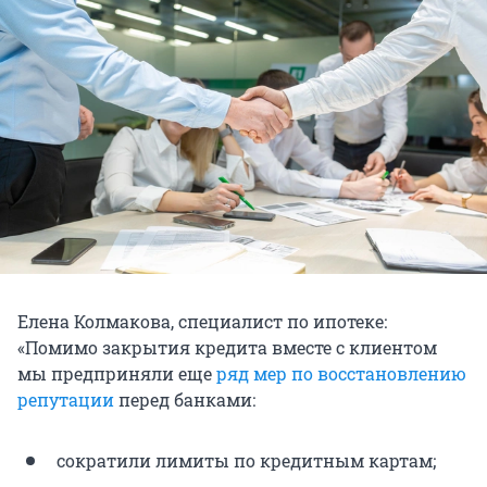
Елена Колмакова, специалист по ипотеке:
«Помимо закрытия кредита вместе с клиентом
мы предприняли еще
ряд мер по восстановлению
репутации
перед банками:
сократили лимиты по кредитным картам;