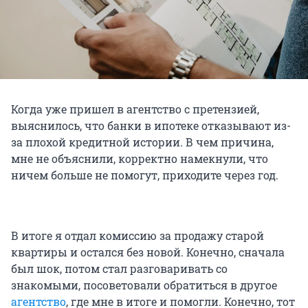
Когда уже пришел в агентство с претензией,
выяснилось, что банки в ипотеке отказывают из-
за плохой кредитной истории. В чем причина,
мне не объяснили, корректно намекнули, что
ничем больше не помогут, приходите через год.
В итоге я отдал комиссию за продажу старой
квартиры и остался без новой. Конечно, сначала
был шок, потом стал разговаривать со
знакомыми, посоветовали обратиться в другое
агентство
, где мне в итоге и помогли. Конечно, тот