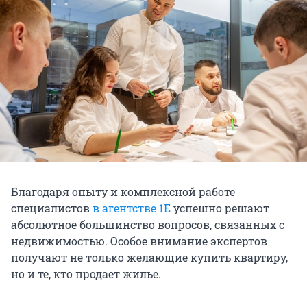
Благодаря опыту и комплексной работе
специалистов
в агентстве 1Е
успешно решают
абсолютное большинство вопросов, связанных с
недвижимостью. Особое внимание экспертов
получают не только желающие купить квартиру,
но и те, кто продает жилье.