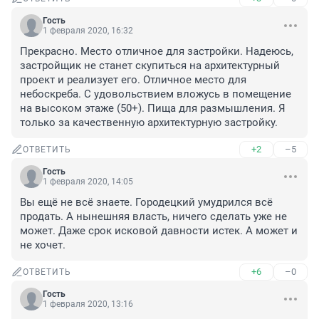
Гость
1 февраля 2020, 16:32
Прекрасно. Место отличное для застройки. Надеюсь, 
застройщик не станет скупиться на архитектурный 
проект и реализует его. Отличное место для 
небоскреба. С удовольствием вложусь в помещение 
на высоком этаже (50+). Пища для размышления. Я 
только за качественную архитектурную застройку.
+2
–5
ОТВЕТИТЬ
Гость
1 февраля 2020, 14:05
Вы ещё не всё знаете. Городецкий умудрился всё 
продать. А нынешняя власть, ничего сделать уже не 
может. Даже срок исковой давности истек. А может и 
не хочет.
+6
–0
ОТВЕТИТЬ
Гость
1 февраля 2020, 13:16