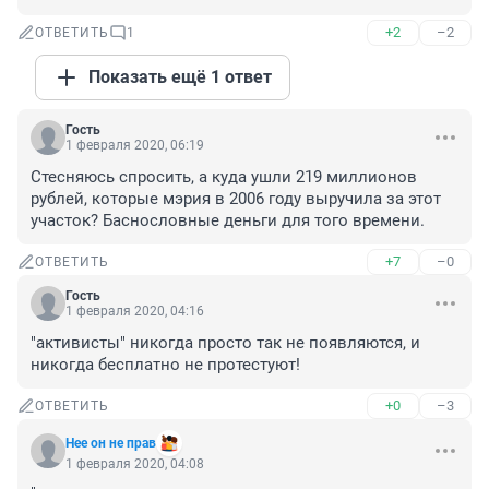
+2
–2
ОТВЕТИТЬ
1
Показать ещё 1 ответ
Гость
1 февраля 2020, 06:19
Стесняюсь спросить, а куда ушли 219 миллионов 
рублей, которые мэрия в 2006 году выручила за этот 
участок? Баснословные деньги для того времени.
+7
–0
ОТВЕТИТЬ
Гость
1 февраля 2020, 04:16
"активисты" никогда просто так не появляются, и 
никогда бесплатно не протестуют!
+0
–3
ОТВЕТИТЬ
Нее он не прав
1 февраля 2020, 04:08