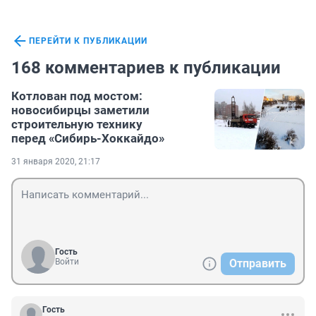
ПЕРЕЙТИ К ПУБЛИКАЦИИ
168 комментариев к публикации
Котлован под мостом:
новосибирцы заметили
строительную технику
перед «Сибирь-Хоккайдо»
31 января 2020, 21:17
Гость
Войти
Отправить
Гость