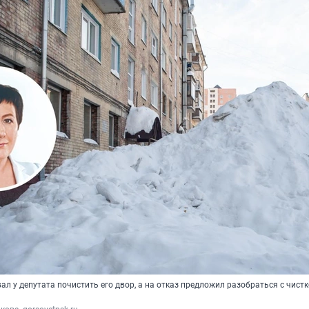
л у депутата почистить его двор, а на отказ предложил разобраться с чистк