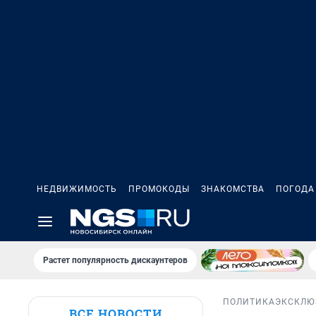
НЕДВИЖИМОСТЬ
ПРОМОКОДЫ
ЗНАКОМСТВА
ПОГОДА
Растет популярность дискаунтеров
ПОЛИТИКА
ЭКСКЛЮ
ВСЕ НОВОСТИ