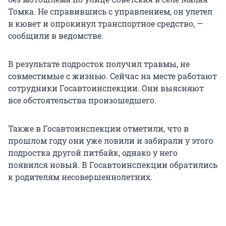
Томка. Не справившись с управлением, он улетел
в кювет и опрокинул транспортное средство, —
сообщили в ведомстве.
В результате подросток получил травмы, не
совместимые с жизнью. Сейчас на месте работают
сотрудники Госавтоинспекции. Они выясняют
все обстоятельства произошедшего.
Также в Госавтоинспекции отметили, что в
прошлом году они уже ловили и забирали у этого
подростка другой питбайк, однако у него
появился новый. В Госавтоинспекции обратились
к родителям несовершеннолетних.