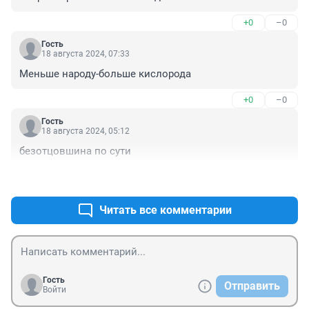
+0
–0
Гость
18 августа 2024, 07:33
Меньше народу-больше кислорода
+0
–0
Гость
18 августа 2024, 05:12
безотцовшина по сути
+0
–0
Читать все комментарии
Гость
Отправить
Войти