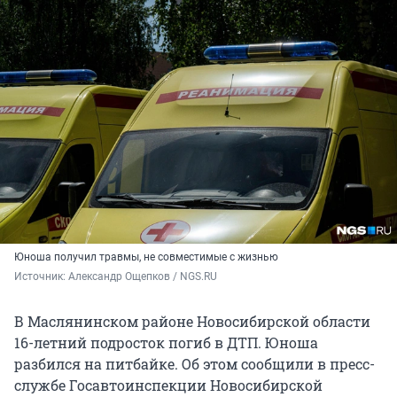
Юноша получил травмы, не совместимые с жизнью
Источник: 
Александр Ощепков / NGS.RU
В Маслянинском районе Новосибирской области
16-летний подросток погиб в ДТП. Юноша
разбился на питбайке. Об этом сообщили в пресс-
службе Госавтоинспекции Новосибирской