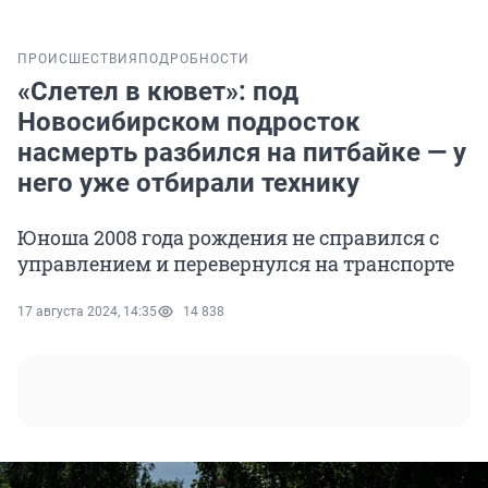
ПРОИСШЕСТВИЯ
ПОДРОБНОСТИ
«Слетел в кювет»: под
Новосибирском подросток
насмерть разбился на питбайке — у
него уже отбирали технику
Юноша 2008 года рождения не справился с
управлением и перевернулся на транспорте
17 августа 2024, 14:35
14 838