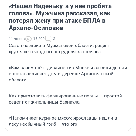
«Нашел Наденьку, а у нее пробита
голова». Мужчина рассказал, как
потерял жену при атаке БПЛА в
Архипо-Осиповке
11 часов
15 202
3
Сезон черники в Мурманской области: рецепт
хрустящего ягодного штруделя за полчаса
«Вам зачем он?»: дизайнер из Москвы за свои деньги
восстанавливает дом в деревне Архангельской
области
Как приготовить фаршированные перцы — простой
рецепт от жительницы Барнаула
«Напоминает куриное мясо»: ярославцы нашли в
лесу необычный гриб — что это