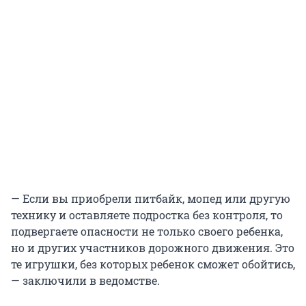
— Если вы приобрели питбайк, мопед или другую
технику и оставляете подростка без контроля, то
подвергаете опасности не только своего ребенка,
но и других участников дорожного движения. Это
те игрушки, без которых ребенок сможет обойтись,
— заключили в ведомстве.