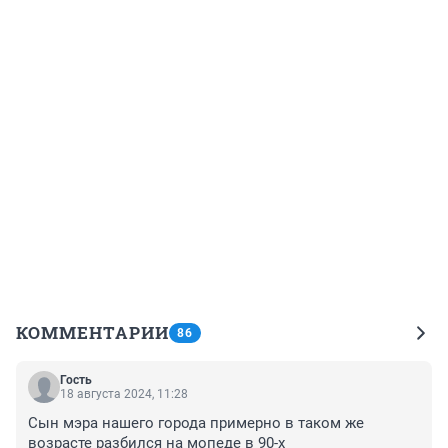
КОММЕНТАРИИ
86
Гость
18 августа 2024, 11:28
Сын мэра нашего города примерно в таком же 
возрасте разбился на мопеде в 90-х