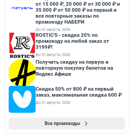
от 15 000 ₽, 20 000 ₽ от 30 000 ₽ и
35 000 ₽ от 50 000 ₽ на первый и
все повторные заказы по
промокоду НАБЕРИ
До 31 августа, 2026
ROSTIC'S - скидка 20% по
промокоду на любой заказ от
3199₽!
До 31 августа, 2026
Получить скидку на первую и
повторную покупку билетов на
Яндекс Афише
Скидка 50% от 800 ₽ на первый
заказ, максимальная скидка 600 ₽
До 31 августа, 2026
Все промокоды