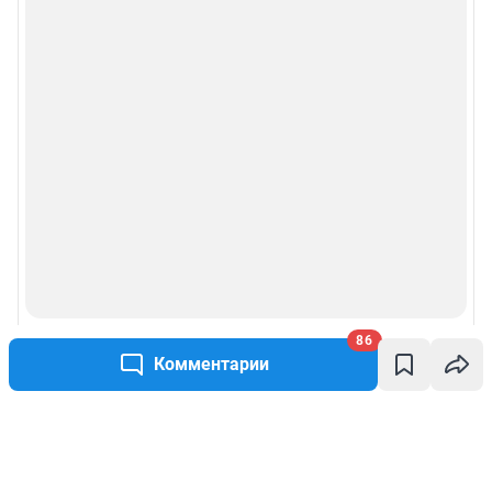
86
Комментарии
Написать комментарий